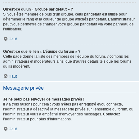
Qu’est-ce qu’un « Groupe par défaut » ?
Si vous êtes membre de plus d’un groupe, celui par défaut est utilisé pour
déterminer le rang et la couleur de groupe affichés par défaut. L’administrateur
peut vous permettre de changer votre groupe par défaut via votre panneau de
l’utilisateur.
Haut
Qu’est-ce que le lien « L’équipe du forum » ?
Cette page donne la liste des membres de l’équipe du forum, y compris les
administrateurs et modérateurs ainsi que d’autres détails tels que les forums
qu’ils modèrent.
Haut
Messagerie privée
Je ne peux pas envoyer de messages privés !
Il y a trois raisons pour cela : vous n’êtes pas enregistré et/ou connecté,
l’administrateur a désactivé la messagerie privée sur l’ensemble du forum, ou
l’administrateur vous a empêché d’envoyer des messages. Contactez
l’administrateur pour plus d’informations.
Haut