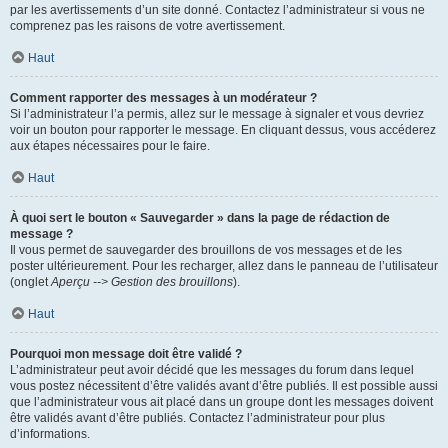
par les avertissements d’un site donné. Contactez l’administrateur si vous ne
comprenez pas les raisons de votre avertissement.
Haut
Comment rapporter des messages à un modérateur ?
Si l’administrateur l’a permis, allez sur le message à signaler et vous devriez
voir un bouton pour rapporter le message. En cliquant dessus, vous accéderez
aux étapes nécessaires pour le faire.
Haut
À quoi sert le bouton « Sauvegarder » dans la page de rédaction de
message ?
Il vous permet de sauvegarder des brouillons de vos messages et de les
poster ultérieurement. Pour les recharger, allez dans le panneau de l’utilisateur
(onglet
Aperçu --> Gestion des brouillons
).
Haut
Pourquoi mon message doit être validé ?
L’administrateur peut avoir décidé que les messages du forum dans lequel
vous postez nécessitent d’être validés avant d’être publiés. Il est possible aussi
que l’administrateur vous ait placé dans un groupe dont les messages doivent
être validés avant d’être publiés. Contactez l’administrateur pour plus
d’informations.