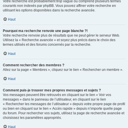
Votre recherche est probablement trop vague ou comprend plusieurs termes
courants non indexés par phpBB. Vous pouvez affiner votre recherche en
utilisant les options disponibles dans la recherche avancée.
Haut
Pourquoi ma recherche renvoie une page blanche ?!
Votre recherche renvoie plus de résultats que ne peut gérer le serveur Web.
Utilisez la « Recherche avancée » et soyez plus précis dans le choix des
termes utilisés et des forums concernés par la recherche.
Haut
Comment rechercher des membres ?
Allez sur la page « Membres », cliquez sur le lien « Rechercher un membre ».
Haut
Comment puis-je trouver mes propres messages et sujets ?
Vos messages peuvent être retrouvés en cliquant sur le lien « Voir vos
messages » dans le panneau de l’utilisateur, en cliquant sur le lien
« Rechercher les messages de l’utilisateur » depuis votre propre page de profil
ou bien en cliquant sur le lien « Accès rapide » depuis n’importe quelle page
du forum. Pour rechercher vos sujets, utilisez la page de recherche avancée et
choisissez les paramètres appropriés.
Haut