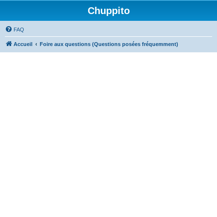
Chuppito
FAQ
Accueil
Foire aux questions (Questions posées fréquemment)