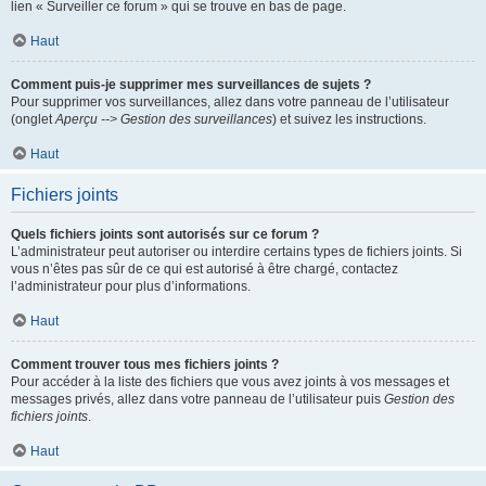
lien « Surveiller ce forum » qui se trouve en bas de page.
Haut
Comment puis-je supprimer mes surveillances de sujets ?
Pour supprimer vos surveillances, allez dans votre panneau de l’utilisateur
(onglet
Aperçu --> Gestion des surveillances
) et suivez les instructions.
Haut
Fichiers joints
Quels fichiers joints sont autorisés sur ce forum ?
L’administrateur peut autoriser ou interdire certains types de fichiers joints. Si
vous n’êtes pas sûr de ce qui est autorisé à être chargé, contactez
l’administrateur pour plus d’informations.
Haut
Comment trouver tous mes fichiers joints ?
Pour accéder à la liste des fichiers que vous avez joints à vos messages et
messages privés, allez dans votre panneau de l’utilisateur puis
Gestion des
fichiers joints
.
Haut