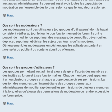
aux autres administrateurs. Ils peuvent aussi avoir toutes les capacités de
modération sur l’ensemble des forums, selon ce que le fondateur a autorisé.
Haut
Que sont les modérateurs ?
Les modérateurs sont des utilisateurs (ou groupes d’utilisateurs) dont le travail
consiste à vérifier au jour le jour le bon fonctionnement du forum. Ils ont le
pouvoir de modifier ou supprimer des messages, de verrouiller, déverrouiller,
déplacer, supprimer et diviser les sujets des forums qu’ils modèrent.
Généralement, les modérateurs empêchent que les utilisateurs partent en
hors-sujet
ou publient du contenu abusif ou offensant.
Haut
Que sont les groupes d’utilisateurs ?
Les groupes permettent aux administrateurs de gérer l’accès des membres et
des invités au forum et à ses fonctionnalités. Chaque membre peut appartenir
à un ou plusieurs groupes et chaque groupe peut avoir ses permissions. La
gestion des membres par l’intermédiaire des groupes permet aux
administrateurs de modifier rapidement les permissions de plusieurs membres
à la fois, telles qu’ajouter des permissions de modération ou rendre accessible
un forum privé.
Haut