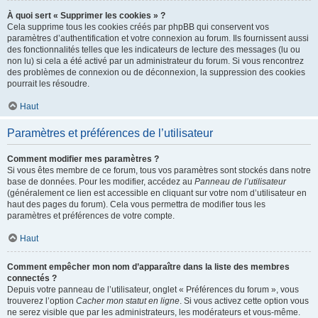
À quoi sert « Supprimer les cookies » ?
Cela supprime tous les cookies créés par phpBB qui conservent vos
paramètres d’authentification et votre connexion au forum. Ils fournissent aussi
des fonctionnalités telles que les indicateurs de lecture des messages (lu ou
non lu) si cela a été activé par un administrateur du forum. Si vous rencontrez
des problèmes de connexion ou de déconnexion, la suppression des cookies
pourrait les résoudre.
Haut
Paramètres et préférences de l’utilisateur
Comment modifier mes paramètres ?
Si vous êtes membre de ce forum, tous vos paramètres sont stockés dans notre
base de données. Pour les modifier, accédez au
Panneau de l’utilisateur
(généralement ce lien est accessible en cliquant sur votre nom d’utilisateur en
haut des pages du forum). Cela vous permettra de modifier tous les
paramètres et préférences de votre compte.
Haut
Comment empêcher mon nom d’apparaître dans la liste des membres
connectés ?
Depuis votre panneau de l’utilisateur, onglet « Préférences du forum », vous
trouverez l’option
Cacher mon statut en ligne
. Si vous activez cette option vous
ne serez visible que par les administrateurs, les modérateurs et vous-même.