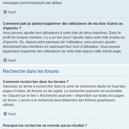
messages seront masqués par défaut.
Haut
Comment puis-je ajouter/supprimer des utilisateurs de ma liste d’amis ou
d’ignorés ?
Vous pouvez ajouter des utilisateurs à votre liste de deux manières. Dans le
profil de chaque membre, il y a un lien pour l’ajouter dans votre liste d’amis ou
d’ignorés. Ou, depuis votre panneau de l’utilisateur, vous pouvez ajouter
directement des membres en saisissant leur nom d’utilisateur. Vous pouvez
également supprimer des utilisateurs de votre liste depuis cette même page.
Haut
Recherche dans les forums
Comment rechercher dans les forums ?
Saisissez un terme à rechercher dans la zone de recherche située en haut des
pages d’index, de forums ou de sujets. La recherche avancée est accessible
en cliquant sur le lien « Recherche avancée » disponible sur toutes les pages
du forum. L’accès à la recherche peut dépendre des thèmes graphiques
utilisés.
Haut
Pourquoi ma recherche ne renvoie aucun résultat ?