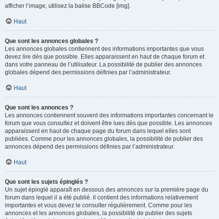
afficher l’image, utilisez la balise BBCode [img].
Haut
Que sont les annonces globales ?
Les annonces globales contiennent des informations importantes que vous
devez lire dès que possible. Elles apparaissent en haut de chaque forum et
dans votre panneau de l’utilisateur. La possibilité de publier des annonces
globales dépend des permissions définies par l’administrateur.
Haut
Que sont les annonces ?
Les annonces contiennent souvent des informations importantes concernant le
forum que vous consultez et doivent être lues dès que possible. Les annonces
apparaissent en haut de chaque page du forum dans lequel elles sont
publiées. Comme pour les annonces globales, la possibilité de publier des
annonces dépend des permissions définies par l’administrateur.
Haut
Que sont les sujets épinglés ?
Un sujet épinglé apparaît en dessous des annonces sur la première page du
forum dans lequel il a été publié. il contient des informations relativement
importantes et vous devez le consulter régulièrement. Comme pour les
annonces et les annonces globales, la possibilité de publier des sujets