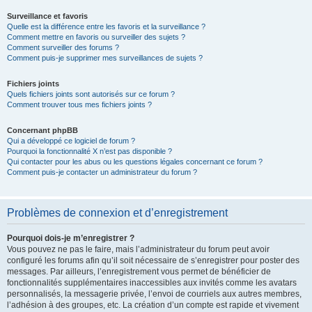
Surveillance et favoris
Quelle est la différence entre les favoris et la surveillance ?
Comment mettre en favoris ou surveiller des sujets ?
Comment surveiller des forums ?
Comment puis-je supprimer mes surveillances de sujets ?
Fichiers joints
Quels fichiers joints sont autorisés sur ce forum ?
Comment trouver tous mes fichiers joints ?
Concernant phpBB
Qui a développé ce logiciel de forum ?
Pourquoi la fonctionnalité X n’est pas disponible ?
Qui contacter pour les abus ou les questions légales concernant ce forum ?
Comment puis-je contacter un administrateur du forum ?
Problèmes de connexion et d’enregistrement
Pourquoi dois-je m’enregistrer ?
Vous pouvez ne pas le faire, mais l’administrateur du forum peut avoir
configuré les forums afin qu’il soit nécessaire de s’enregistrer pour poster des
messages. Par ailleurs, l’enregistrement vous permet de bénéficier de
fonctionnalités supplémentaires inaccessibles aux invités comme les avatars
personnalisés, la messagerie privée, l’envoi de courriels aux autres membres,
l’adhésion à des groupes, etc. La création d’un compte est rapide et vivement