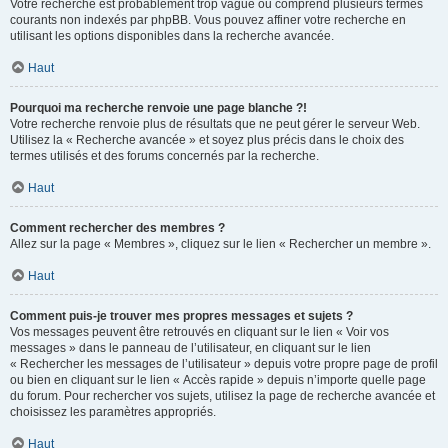
Votre recherche est probablement trop vague ou comprend plusieurs termes
courants non indexés par phpBB. Vous pouvez affiner votre recherche en
utilisant les options disponibles dans la recherche avancée.
Haut
Pourquoi ma recherche renvoie une page blanche ?!
Votre recherche renvoie plus de résultats que ne peut gérer le serveur Web.
Utilisez la « Recherche avancée » et soyez plus précis dans le choix des
termes utilisés et des forums concernés par la recherche.
Haut
Comment rechercher des membres ?
Allez sur la page « Membres », cliquez sur le lien « Rechercher un membre ».
Haut
Comment puis-je trouver mes propres messages et sujets ?
Vos messages peuvent être retrouvés en cliquant sur le lien « Voir vos
messages » dans le panneau de l’utilisateur, en cliquant sur le lien
« Rechercher les messages de l’utilisateur » depuis votre propre page de profil
ou bien en cliquant sur le lien « Accès rapide » depuis n’importe quelle page
du forum. Pour rechercher vos sujets, utilisez la page de recherche avancée et
choisissez les paramètres appropriés.
Haut