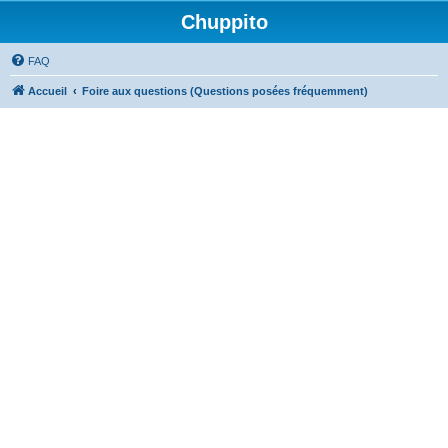
Chuppito
FAQ
Accueil
Foire aux questions (Questions posées fréquemment)