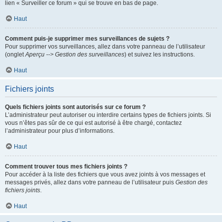
lien « Surveiller ce forum » qui se trouve en bas de page.
Haut
Comment puis-je supprimer mes surveillances de sujets ?
Pour supprimer vos surveillances, allez dans votre panneau de l’utilisateur
(onglet
Aperçu --> Gestion des surveillances
) et suivez les instructions.
Haut
Fichiers joints
Quels fichiers joints sont autorisés sur ce forum ?
L’administrateur peut autoriser ou interdire certains types de fichiers joints. Si
vous n’êtes pas sûr de ce qui est autorisé à être chargé, contactez
l’administrateur pour plus d’informations.
Haut
Comment trouver tous mes fichiers joints ?
Pour accéder à la liste des fichiers que vous avez joints à vos messages et
messages privés, allez dans votre panneau de l’utilisateur puis
Gestion des
fichiers joints
.
Haut