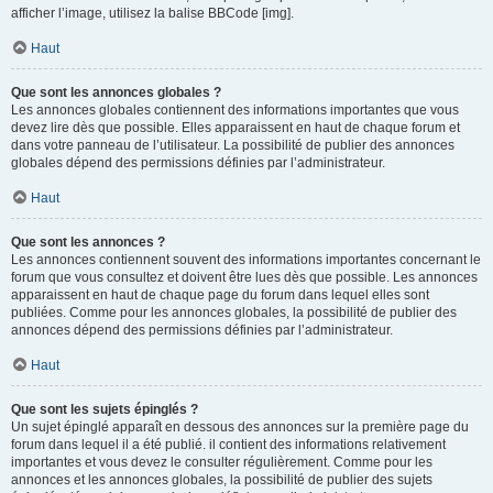
afficher l’image, utilisez la balise BBCode [img].
Haut
Que sont les annonces globales ?
Les annonces globales contiennent des informations importantes que vous
devez lire dès que possible. Elles apparaissent en haut de chaque forum et
dans votre panneau de l’utilisateur. La possibilité de publier des annonces
globales dépend des permissions définies par l’administrateur.
Haut
Que sont les annonces ?
Les annonces contiennent souvent des informations importantes concernant le
forum que vous consultez et doivent être lues dès que possible. Les annonces
apparaissent en haut de chaque page du forum dans lequel elles sont
publiées. Comme pour les annonces globales, la possibilité de publier des
annonces dépend des permissions définies par l’administrateur.
Haut
Que sont les sujets épinglés ?
Un sujet épinglé apparaît en dessous des annonces sur la première page du
forum dans lequel il a été publié. il contient des informations relativement
importantes et vous devez le consulter régulièrement. Comme pour les
annonces et les annonces globales, la possibilité de publier des sujets