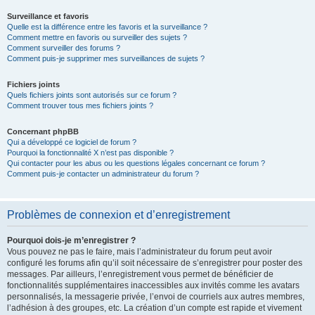
Surveillance et favoris
Quelle est la différence entre les favoris et la surveillance ?
Comment mettre en favoris ou surveiller des sujets ?
Comment surveiller des forums ?
Comment puis-je supprimer mes surveillances de sujets ?
Fichiers joints
Quels fichiers joints sont autorisés sur ce forum ?
Comment trouver tous mes fichiers joints ?
Concernant phpBB
Qui a développé ce logiciel de forum ?
Pourquoi la fonctionnalité X n’est pas disponible ?
Qui contacter pour les abus ou les questions légales concernant ce forum ?
Comment puis-je contacter un administrateur du forum ?
Problèmes de connexion et d’enregistrement
Pourquoi dois-je m’enregistrer ?
Vous pouvez ne pas le faire, mais l’administrateur du forum peut avoir
configuré les forums afin qu’il soit nécessaire de s’enregistrer pour poster des
messages. Par ailleurs, l’enregistrement vous permet de bénéficier de
fonctionnalités supplémentaires inaccessibles aux invités comme les avatars
personnalisés, la messagerie privée, l’envoi de courriels aux autres membres,
l’adhésion à des groupes, etc. La création d’un compte est rapide et vivement