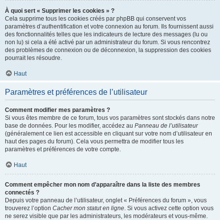
À quoi sert « Supprimer les cookies » ?
Cela supprime tous les cookies créés par phpBB qui conservent vos
paramètres d’authentification et votre connexion au forum. Ils fournissent aussi
des fonctionnalités telles que les indicateurs de lecture des messages (lu ou
non lu) si cela a été activé par un administrateur du forum. Si vous rencontrez
des problèmes de connexion ou de déconnexion, la suppression des cookies
pourrait les résoudre.
Haut
Paramètres et préférences de l’utilisateur
Comment modifier mes paramètres ?
Si vous êtes membre de ce forum, tous vos paramètres sont stockés dans notre
base de données. Pour les modifier, accédez au
Panneau de l’utilisateur
(généralement ce lien est accessible en cliquant sur votre nom d’utilisateur en
haut des pages du forum). Cela vous permettra de modifier tous les
paramètres et préférences de votre compte.
Haut
Comment empêcher mon nom d’apparaître dans la liste des membres
connectés ?
Depuis votre panneau de l’utilisateur, onglet « Préférences du forum », vous
trouverez l’option
Cacher mon statut en ligne
. Si vous activez cette option vous
ne serez visible que par les administrateurs, les modérateurs et vous-même.