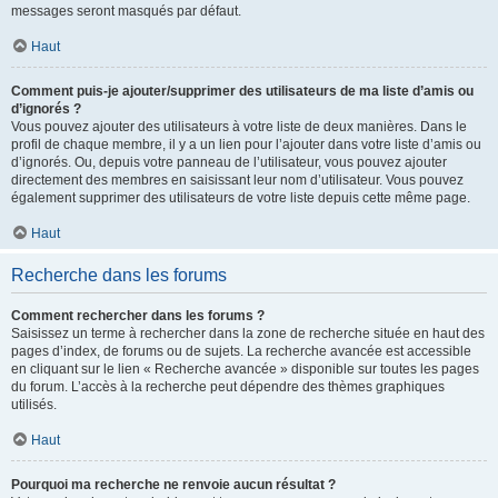
messages seront masqués par défaut.
Haut
Comment puis-je ajouter/supprimer des utilisateurs de ma liste d’amis ou
d’ignorés ?
Vous pouvez ajouter des utilisateurs à votre liste de deux manières. Dans le
profil de chaque membre, il y a un lien pour l’ajouter dans votre liste d’amis ou
d’ignorés. Ou, depuis votre panneau de l’utilisateur, vous pouvez ajouter
directement des membres en saisissant leur nom d’utilisateur. Vous pouvez
également supprimer des utilisateurs de votre liste depuis cette même page.
Haut
Recherche dans les forums
Comment rechercher dans les forums ?
Saisissez un terme à rechercher dans la zone de recherche située en haut des
pages d’index, de forums ou de sujets. La recherche avancée est accessible
en cliquant sur le lien « Recherche avancée » disponible sur toutes les pages
du forum. L’accès à la recherche peut dépendre des thèmes graphiques
utilisés.
Haut
Pourquoi ma recherche ne renvoie aucun résultat ?