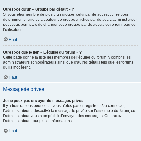
Qu’est-ce qu’un « Groupe par défaut » ?
Si vous êtes membre de plus d’un groupe, celui par défaut est utilisé pour
déterminer le rang et la couleur de groupe affichés par défaut. L’administrateur
peut vous permettre de changer votre groupe par défaut via votre panneau de
l’utilisateur.
Haut
Qu’est-ce que le lien « L’équipe du forum » ?
Cette page donne la liste des membres de l’équipe du forum, y compris les
administrateurs et modérateurs ainsi que d’autres détails tels que les forums
qu’ils modèrent.
Haut
Messagerie privée
Je ne peux pas envoyer de messages privés !
Il y a trois raisons pour cela : vous n’êtes pas enregistré et/ou connecté,
l’administrateur a désactivé la messagerie privée sur l’ensemble du forum, ou
l’administrateur vous a empêché d’envoyer des messages. Contactez
l’administrateur pour plus d’informations.
Haut