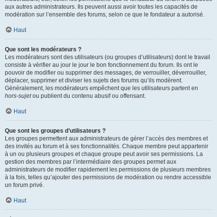
aux autres administrateurs. Ils peuvent aussi avoir toutes les capacités de
modération sur l’ensemble des forums, selon ce que le fondateur a autorisé.
Haut
Que sont les modérateurs ?
Les modérateurs sont des utilisateurs (ou groupes d’utilisateurs) dont le travail
consiste à vérifier au jour le jour le bon fonctionnement du forum. Ils ont le
pouvoir de modifier ou supprimer des messages, de verrouiller, déverrouiller,
déplacer, supprimer et diviser les sujets des forums qu’ils modèrent.
Généralement, les modérateurs empêchent que les utilisateurs partent en
hors-sujet
ou publient du contenu abusif ou offensant.
Haut
Que sont les groupes d’utilisateurs ?
Les groupes permettent aux administrateurs de gérer l’accès des membres et
des invités au forum et à ses fonctionnalités. Chaque membre peut appartenir
à un ou plusieurs groupes et chaque groupe peut avoir ses permissions. La
gestion des membres par l’intermédiaire des groupes permet aux
administrateurs de modifier rapidement les permissions de plusieurs membres
à la fois, telles qu’ajouter des permissions de modération ou rendre accessible
un forum privé.
Haut