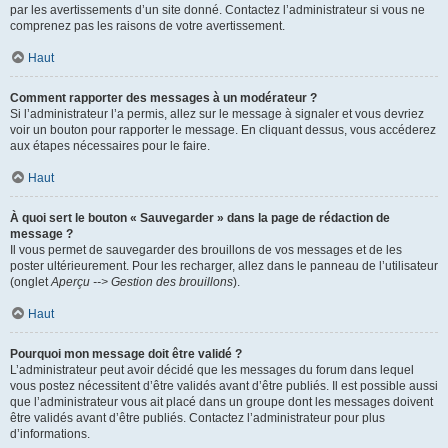
par les avertissements d’un site donné. Contactez l’administrateur si vous ne
comprenez pas les raisons de votre avertissement.
Haut
Comment rapporter des messages à un modérateur ?
Si l’administrateur l’a permis, allez sur le message à signaler et vous devriez
voir un bouton pour rapporter le message. En cliquant dessus, vous accéderez
aux étapes nécessaires pour le faire.
Haut
À quoi sert le bouton « Sauvegarder » dans la page de rédaction de
message ?
Il vous permet de sauvegarder des brouillons de vos messages et de les
poster ultérieurement. Pour les recharger, allez dans le panneau de l’utilisateur
(onglet
Aperçu --> Gestion des brouillons
).
Haut
Pourquoi mon message doit être validé ?
L’administrateur peut avoir décidé que les messages du forum dans lequel
vous postez nécessitent d’être validés avant d’être publiés. Il est possible aussi
que l’administrateur vous ait placé dans un groupe dont les messages doivent
être validés avant d’être publiés. Contactez l’administrateur pour plus
d’informations.