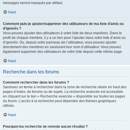
messages seront masqués par défaut.
Haut
Comment puis-je ajouter/supprimer des utilisateurs de ma liste d’amis ou
d’ignorés ?
Vous pouvez ajouter des utilisateurs à votre liste de deux manières. Dans le
profil de chaque membre, il y a un lien pour l’ajouter dans votre liste d’amis ou
d’ignorés. Ou, depuis votre panneau de l’utilisateur, vous pouvez ajouter
directement des membres en saisissant leur nom d’utilisateur. Vous pouvez
également supprimer des utilisateurs de votre liste depuis cette même page.
Haut
Recherche dans les forums
Comment rechercher dans les forums ?
Saisissez un terme à rechercher dans la zone de recherche située en haut des
pages d’index, de forums ou de sujets. La recherche avancée est accessible
en cliquant sur le lien « Recherche avancée » disponible sur toutes les pages
du forum. L’accès à la recherche peut dépendre des thèmes graphiques
utilisés.
Haut
Pourquoi ma recherche ne renvoie aucun résultat ?