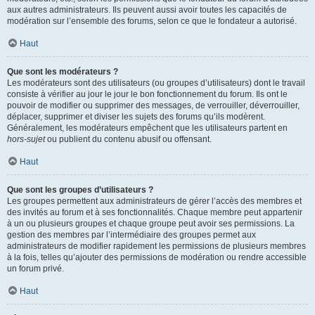
aux autres administrateurs. Ils peuvent aussi avoir toutes les capacités de
modération sur l’ensemble des forums, selon ce que le fondateur a autorisé.
Haut
Que sont les modérateurs ?
Les modérateurs sont des utilisateurs (ou groupes d’utilisateurs) dont le travail
consiste à vérifier au jour le jour le bon fonctionnement du forum. Ils ont le
pouvoir de modifier ou supprimer des messages, de verrouiller, déverrouiller,
déplacer, supprimer et diviser les sujets des forums qu’ils modèrent.
Généralement, les modérateurs empêchent que les utilisateurs partent en
hors-sujet
ou publient du contenu abusif ou offensant.
Haut
Que sont les groupes d’utilisateurs ?
Les groupes permettent aux administrateurs de gérer l’accès des membres et
des invités au forum et à ses fonctionnalités. Chaque membre peut appartenir
à un ou plusieurs groupes et chaque groupe peut avoir ses permissions. La
gestion des membres par l’intermédiaire des groupes permet aux
administrateurs de modifier rapidement les permissions de plusieurs membres
à la fois, telles qu’ajouter des permissions de modération ou rendre accessible
un forum privé.
Haut