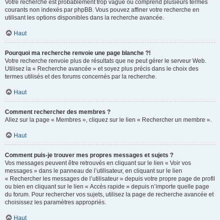
Votre recherche est probablement trop vague ou comprend plusieurs termes
courants non indexés par phpBB. Vous pouvez affiner votre recherche en
utilisant les options disponibles dans la recherche avancée.
Haut
Pourquoi ma recherche renvoie une page blanche ?!
Votre recherche renvoie plus de résultats que ne peut gérer le serveur Web.
Utilisez la « Recherche avancée » et soyez plus précis dans le choix des
termes utilisés et des forums concernés par la recherche.
Haut
Comment rechercher des membres ?
Allez sur la page « Membres », cliquez sur le lien « Rechercher un membre ».
Haut
Comment puis-je trouver mes propres messages et sujets ?
Vos messages peuvent être retrouvés en cliquant sur le lien « Voir vos
messages » dans le panneau de l’utilisateur, en cliquant sur le lien
« Rechercher les messages de l’utilisateur » depuis votre propre page de profil
ou bien en cliquant sur le lien « Accès rapide » depuis n’importe quelle page
du forum. Pour rechercher vos sujets, utilisez la page de recherche avancée et
choisissez les paramètres appropriés.
Haut