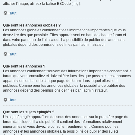
afficher l’image, utilisez la balise BBCode [img].
Haut
Que sont les annonces globales ?
Les annonces globales contiennent des informations importantes que vous
devez lire dès que possible. Elles apparaissent en haut de chaque forum et
dans votre panneau de l’utilisateur. La possibilité de publier des annonces
globales dépend des permissions définies par l’administrateur.
Haut
Que sont les annonces ?
Les annonces contiennent souvent des informations importantes concernant le
forum que vous consultez et doivent être lues dès que possible. Les annonces
apparaissent en haut de chaque page du forum dans lequel elles sont
publiées. Comme pour les annonces globales, la possibilité de publier des
annonces dépend des permissions définies par l’administrateur.
Haut
Que sont les sujets épinglés ?
Un sujet épinglé apparaît en dessous des annonces sur la première page du
forum dans lequel il a été publié. il contient des informations relativement
importantes et vous devez le consulter régulièrement. Comme pour les
annonces et les annonces globales, la possibilité de publier des sujets