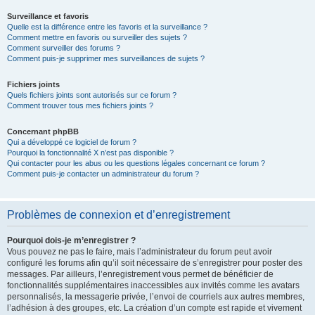
Surveillance et favoris
Quelle est la différence entre les favoris et la surveillance ?
Comment mettre en favoris ou surveiller des sujets ?
Comment surveiller des forums ?
Comment puis-je supprimer mes surveillances de sujets ?
Fichiers joints
Quels fichiers joints sont autorisés sur ce forum ?
Comment trouver tous mes fichiers joints ?
Concernant phpBB
Qui a développé ce logiciel de forum ?
Pourquoi la fonctionnalité X n’est pas disponible ?
Qui contacter pour les abus ou les questions légales concernant ce forum ?
Comment puis-je contacter un administrateur du forum ?
Problèmes de connexion et d’enregistrement
Pourquoi dois-je m’enregistrer ?
Vous pouvez ne pas le faire, mais l’administrateur du forum peut avoir
configuré les forums afin qu’il soit nécessaire de s’enregistrer pour poster des
messages. Par ailleurs, l’enregistrement vous permet de bénéficier de
fonctionnalités supplémentaires inaccessibles aux invités comme les avatars
personnalisés, la messagerie privée, l’envoi de courriels aux autres membres,
l’adhésion à des groupes, etc. La création d’un compte est rapide et vivement