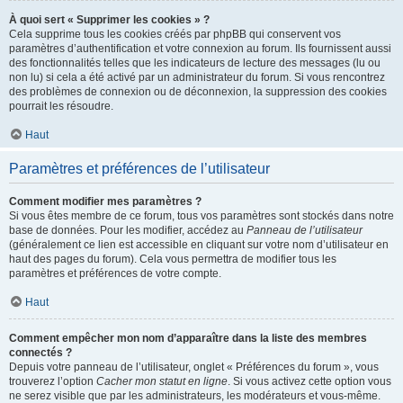
À quoi sert « Supprimer les cookies » ?
Cela supprime tous les cookies créés par phpBB qui conservent vos
paramètres d’authentification et votre connexion au forum. Ils fournissent aussi
des fonctionnalités telles que les indicateurs de lecture des messages (lu ou
non lu) si cela a été activé par un administrateur du forum. Si vous rencontrez
des problèmes de connexion ou de déconnexion, la suppression des cookies
pourrait les résoudre.
Haut
Paramètres et préférences de l’utilisateur
Comment modifier mes paramètres ?
Si vous êtes membre de ce forum, tous vos paramètres sont stockés dans notre
base de données. Pour les modifier, accédez au
Panneau de l’utilisateur
(généralement ce lien est accessible en cliquant sur votre nom d’utilisateur en
haut des pages du forum). Cela vous permettra de modifier tous les
paramètres et préférences de votre compte.
Haut
Comment empêcher mon nom d’apparaître dans la liste des membres
connectés ?
Depuis votre panneau de l’utilisateur, onglet « Préférences du forum », vous
trouverez l’option
Cacher mon statut en ligne
. Si vous activez cette option vous
ne serez visible que par les administrateurs, les modérateurs et vous-même.