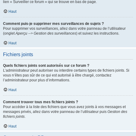
lien « Surveiller ce forum » qui se trouve en bas de page.
Haut
Comment puis-je supprimer mes surveillances de sujets ?
Pour supprimer vos surveillances, allez dans votre panneau de l’utilisateur
(onglet
Aperçu --> Gestion des surveillances
) et suivez les instructions.
Haut
Fichiers joints
Quels fichiers joints sont autorisés sur ce forum ?
L’administrateur peut autoriser ou interdire certains types de fichiers joints. Si
vous n’êtes pas sûr de ce qui est autorisé à être chargé, contactez
l’administrateur pour plus d’informations.
Haut
Comment trouver tous mes fichiers joints ?
Pour accéder à la liste des fichiers que vous avez joints à vos messages et
messages privés, allez dans votre panneau de l’utilisateur puis
Gestion des
fichiers joints
.
Haut