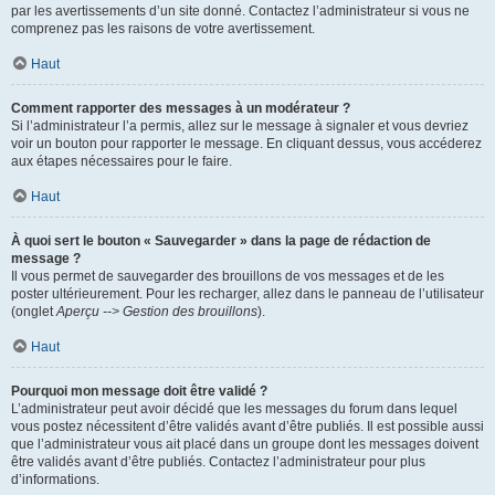
par les avertissements d’un site donné. Contactez l’administrateur si vous ne
comprenez pas les raisons de votre avertissement.
Haut
Comment rapporter des messages à un modérateur ?
Si l’administrateur l’a permis, allez sur le message à signaler et vous devriez
voir un bouton pour rapporter le message. En cliquant dessus, vous accéderez
aux étapes nécessaires pour le faire.
Haut
À quoi sert le bouton « Sauvegarder » dans la page de rédaction de
message ?
Il vous permet de sauvegarder des brouillons de vos messages et de les
poster ultérieurement. Pour les recharger, allez dans le panneau de l’utilisateur
(onglet
Aperçu --> Gestion des brouillons
).
Haut
Pourquoi mon message doit être validé ?
L’administrateur peut avoir décidé que les messages du forum dans lequel
vous postez nécessitent d’être validés avant d’être publiés. Il est possible aussi
que l’administrateur vous ait placé dans un groupe dont les messages doivent
être validés avant d’être publiés. Contactez l’administrateur pour plus
d’informations.