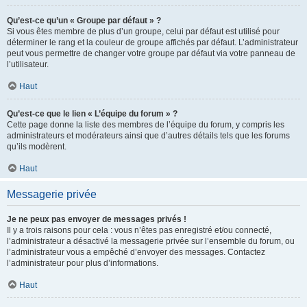
Qu’est-ce qu’un « Groupe par défaut » ?
Si vous êtes membre de plus d’un groupe, celui par défaut est utilisé pour
déterminer le rang et la couleur de groupe affichés par défaut. L’administrateur
peut vous permettre de changer votre groupe par défaut via votre panneau de
l’utilisateur.
Haut
Qu’est-ce que le lien « L’équipe du forum » ?
Cette page donne la liste des membres de l’équipe du forum, y compris les
administrateurs et modérateurs ainsi que d’autres détails tels que les forums
qu’ils modèrent.
Haut
Messagerie privée
Je ne peux pas envoyer de messages privés !
Il y a trois raisons pour cela : vous n’êtes pas enregistré et/ou connecté,
l’administrateur a désactivé la messagerie privée sur l’ensemble du forum, ou
l’administrateur vous a empêché d’envoyer des messages. Contactez
l’administrateur pour plus d’informations.
Haut