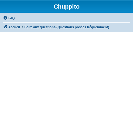
Chuppito
FAQ
Accueil
Foire aux questions (Questions posées fréquemment)