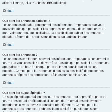
afficher l’image, utilisez la balise BBCode [img].
Haut
Que sont les annonces globales ?
Les annonces globales contiennent des informations importantes que vous
devez lire dès que possible. Elles apparaissent en haut de chaque forum et
dans votre panneau de l’utilisateur. La possibilité de publier des annonces
globales dépend des permissions définies par l’administrateur.
Haut
Que sont les annonces ?
Les annonces contiennent souvent des informations importantes concernant le
forum que vous consultez et doivent être lues dès que possible. Les annonces
apparaissent en haut de chaque page du forum dans lequel elles sont
publiées. Comme pour les annonces globales, la possibilité de publier des
annonces dépend des permissions définies par l’administrateur.
Haut
Que sont les sujets épinglés ?
Un sujet épinglé apparaît en dessous des annonces sur la première page du
forum dans lequel il a été publié. il contient des informations relativement
importantes et vous devez le consulter régulièrement. Comme pour les
annonces et les annonces globales, la possibilité de publier des sujets