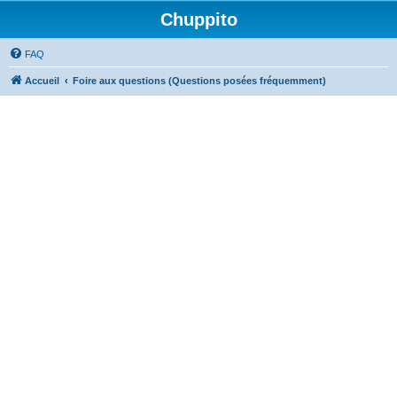
Chuppito
FAQ
Accueil
Foire aux questions (Questions posées fréquemment)