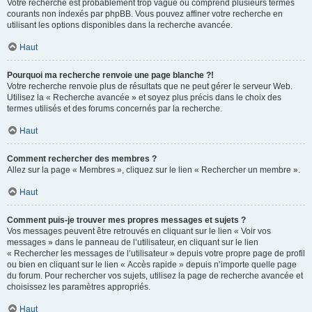
Votre recherche est probablement trop vague ou comprend plusieurs termes
courants non indexés par phpBB. Vous pouvez affiner votre recherche en
utilisant les options disponibles dans la recherche avancée.
Haut
Pourquoi ma recherche renvoie une page blanche ?!
Votre recherche renvoie plus de résultats que ne peut gérer le serveur Web.
Utilisez la « Recherche avancée » et soyez plus précis dans le choix des
termes utilisés et des forums concernés par la recherche.
Haut
Comment rechercher des membres ?
Allez sur la page « Membres », cliquez sur le lien « Rechercher un membre ».
Haut
Comment puis-je trouver mes propres messages et sujets ?
Vos messages peuvent être retrouvés en cliquant sur le lien « Voir vos
messages » dans le panneau de l’utilisateur, en cliquant sur le lien
« Rechercher les messages de l’utilisateur » depuis votre propre page de profil
ou bien en cliquant sur le lien « Accès rapide » depuis n’importe quelle page
du forum. Pour rechercher vos sujets, utilisez la page de recherche avancée et
choisissez les paramètres appropriés.
Haut