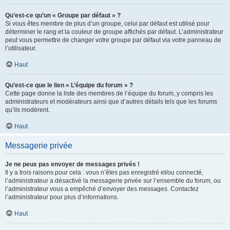
Qu’est-ce qu’un « Groupe par défaut » ?
Si vous êtes membre de plus d’un groupe, celui par défaut est utilisé pour
déterminer le rang et la couleur de groupe affichés par défaut. L’administrateur
peut vous permettre de changer votre groupe par défaut via votre panneau de
l’utilisateur.
Haut
Qu’est-ce que le lien « L’équipe du forum » ?
Cette page donne la liste des membres de l’équipe du forum, y compris les
administrateurs et modérateurs ainsi que d’autres détails tels que les forums
qu’ils modèrent.
Haut
Messagerie privée
Je ne peux pas envoyer de messages privés !
Il y a trois raisons pour cela : vous n’êtes pas enregistré et/ou connecté,
l’administrateur a désactivé la messagerie privée sur l’ensemble du forum, ou
l’administrateur vous a empêché d’envoyer des messages. Contactez
l’administrateur pour plus d’informations.
Haut