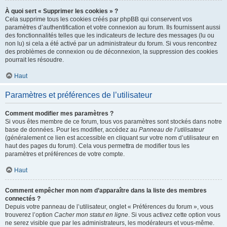
À quoi sert « Supprimer les cookies » ?
Cela supprime tous les cookies créés par phpBB qui conservent vos
paramètres d’authentification et votre connexion au forum. Ils fournissent aussi
des fonctionnalités telles que les indicateurs de lecture des messages (lu ou
non lu) si cela a été activé par un administrateur du forum. Si vous rencontrez
des problèmes de connexion ou de déconnexion, la suppression des cookies
pourrait les résoudre.
Haut
Paramètres et préférences de l’utilisateur
Comment modifier mes paramètres ?
Si vous êtes membre de ce forum, tous vos paramètres sont stockés dans notre
base de données. Pour les modifier, accédez au
Panneau de l’utilisateur
(généralement ce lien est accessible en cliquant sur votre nom d’utilisateur en
haut des pages du forum). Cela vous permettra de modifier tous les
paramètres et préférences de votre compte.
Haut
Comment empêcher mon nom d’apparaître dans la liste des membres
connectés ?
Depuis votre panneau de l’utilisateur, onglet « Préférences du forum », vous
trouverez l’option
Cacher mon statut en ligne
. Si vous activez cette option vous
ne serez visible que par les administrateurs, les modérateurs et vous-même.