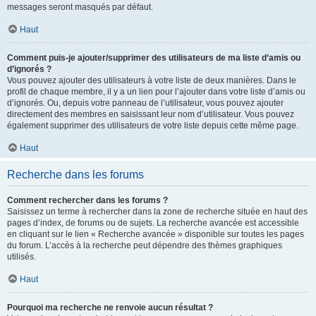
messages seront masqués par défaut.
Haut
Comment puis-je ajouter/supprimer des utilisateurs de ma liste d’amis ou
d’ignorés ?
Vous pouvez ajouter des utilisateurs à votre liste de deux manières. Dans le
profil de chaque membre, il y a un lien pour l’ajouter dans votre liste d’amis ou
d’ignorés. Ou, depuis votre panneau de l’utilisateur, vous pouvez ajouter
directement des membres en saisissant leur nom d’utilisateur. Vous pouvez
également supprimer des utilisateurs de votre liste depuis cette même page.
Haut
Recherche dans les forums
Comment rechercher dans les forums ?
Saisissez un terme à rechercher dans la zone de recherche située en haut des
pages d’index, de forums ou de sujets. La recherche avancée est accessible
en cliquant sur le lien « Recherche avancée » disponible sur toutes les pages
du forum. L’accès à la recherche peut dépendre des thèmes graphiques
utilisés.
Haut
Pourquoi ma recherche ne renvoie aucun résultat ?