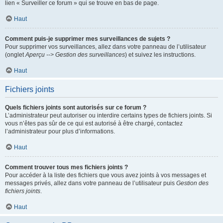
lien « Surveiller ce forum » qui se trouve en bas de page.
Haut
Comment puis-je supprimer mes surveillances de sujets ?
Pour supprimer vos surveillances, allez dans votre panneau de l’utilisateur
(onglet
Aperçu --> Gestion des surveillances
) et suivez les instructions.
Haut
Fichiers joints
Quels fichiers joints sont autorisés sur ce forum ?
L’administrateur peut autoriser ou interdire certains types de fichiers joints. Si
vous n’êtes pas sûr de ce qui est autorisé à être chargé, contactez
l’administrateur pour plus d’informations.
Haut
Comment trouver tous mes fichiers joints ?
Pour accéder à la liste des fichiers que vous avez joints à vos messages et
messages privés, allez dans votre panneau de l’utilisateur puis
Gestion des
fichiers joints
.
Haut