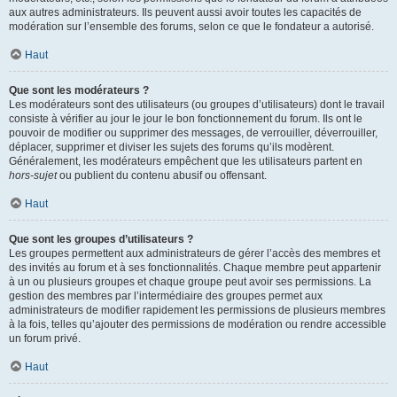
aux autres administrateurs. Ils peuvent aussi avoir toutes les capacités de
modération sur l’ensemble des forums, selon ce que le fondateur a autorisé.
Haut
Que sont les modérateurs ?
Les modérateurs sont des utilisateurs (ou groupes d’utilisateurs) dont le travail
consiste à vérifier au jour le jour le bon fonctionnement du forum. Ils ont le
pouvoir de modifier ou supprimer des messages, de verrouiller, déverrouiller,
déplacer, supprimer et diviser les sujets des forums qu’ils modèrent.
Généralement, les modérateurs empêchent que les utilisateurs partent en
hors-sujet
ou publient du contenu abusif ou offensant.
Haut
Que sont les groupes d’utilisateurs ?
Les groupes permettent aux administrateurs de gérer l’accès des membres et
des invités au forum et à ses fonctionnalités. Chaque membre peut appartenir
à un ou plusieurs groupes et chaque groupe peut avoir ses permissions. La
gestion des membres par l’intermédiaire des groupes permet aux
administrateurs de modifier rapidement les permissions de plusieurs membres
à la fois, telles qu’ajouter des permissions de modération ou rendre accessible
un forum privé.
Haut