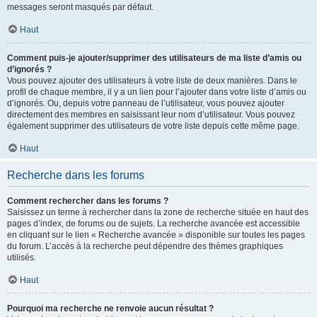
messages seront masqués par défaut.
Haut
Comment puis-je ajouter/supprimer des utilisateurs de ma liste d’amis ou
d’ignorés ?
Vous pouvez ajouter des utilisateurs à votre liste de deux manières. Dans le
profil de chaque membre, il y a un lien pour l’ajouter dans votre liste d’amis ou
d’ignorés. Ou, depuis votre panneau de l’utilisateur, vous pouvez ajouter
directement des membres en saisissant leur nom d’utilisateur. Vous pouvez
également supprimer des utilisateurs de votre liste depuis cette même page.
Haut
Recherche dans les forums
Comment rechercher dans les forums ?
Saisissez un terme à rechercher dans la zone de recherche située en haut des
pages d’index, de forums ou de sujets. La recherche avancée est accessible
en cliquant sur le lien « Recherche avancée » disponible sur toutes les pages
du forum. L’accès à la recherche peut dépendre des thèmes graphiques
utilisés.
Haut
Pourquoi ma recherche ne renvoie aucun résultat ?