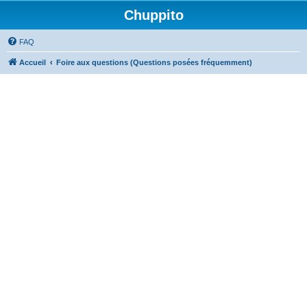
Chuppito
FAQ
Accueil
Foire aux questions (Questions posées fréquemment)