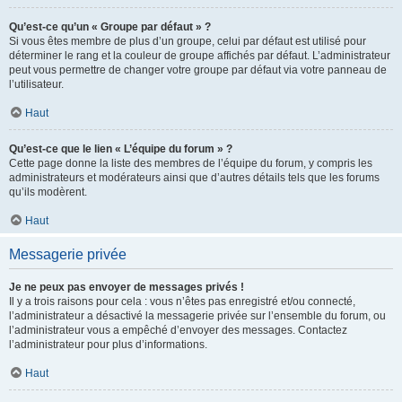
Qu’est-ce qu’un « Groupe par défaut » ?
Si vous êtes membre de plus d’un groupe, celui par défaut est utilisé pour
déterminer le rang et la couleur de groupe affichés par défaut. L’administrateur
peut vous permettre de changer votre groupe par défaut via votre panneau de
l’utilisateur.
Haut
Qu’est-ce que le lien « L’équipe du forum » ?
Cette page donne la liste des membres de l’équipe du forum, y compris les
administrateurs et modérateurs ainsi que d’autres détails tels que les forums
qu’ils modèrent.
Haut
Messagerie privée
Je ne peux pas envoyer de messages privés !
Il y a trois raisons pour cela : vous n’êtes pas enregistré et/ou connecté,
l’administrateur a désactivé la messagerie privée sur l’ensemble du forum, ou
l’administrateur vous a empêché d’envoyer des messages. Contactez
l’administrateur pour plus d’informations.
Haut