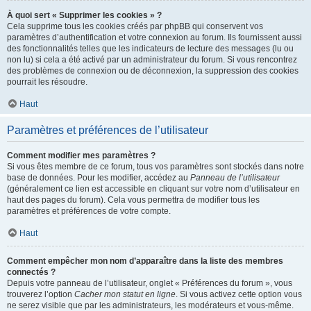
À quoi sert « Supprimer les cookies » ?
Cela supprime tous les cookies créés par phpBB qui conservent vos
paramètres d’authentification et votre connexion au forum. Ils fournissent aussi
des fonctionnalités telles que les indicateurs de lecture des messages (lu ou
non lu) si cela a été activé par un administrateur du forum. Si vous rencontrez
des problèmes de connexion ou de déconnexion, la suppression des cookies
pourrait les résoudre.
Haut
Paramètres et préférences de l’utilisateur
Comment modifier mes paramètres ?
Si vous êtes membre de ce forum, tous vos paramètres sont stockés dans notre
base de données. Pour les modifier, accédez au
Panneau de l’utilisateur
(généralement ce lien est accessible en cliquant sur votre nom d’utilisateur en
haut des pages du forum). Cela vous permettra de modifier tous les
paramètres et préférences de votre compte.
Haut
Comment empêcher mon nom d’apparaître dans la liste des membres
connectés ?
Depuis votre panneau de l’utilisateur, onglet « Préférences du forum », vous
trouverez l’option
Cacher mon statut en ligne
. Si vous activez cette option vous
ne serez visible que par les administrateurs, les modérateurs et vous-même.