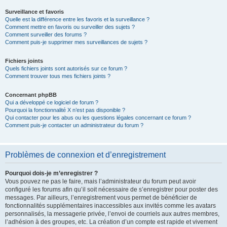
Surveillance et favoris
Quelle est la différence entre les favoris et la surveillance ?
Comment mettre en favoris ou surveiller des sujets ?
Comment surveiller des forums ?
Comment puis-je supprimer mes surveillances de sujets ?
Fichiers joints
Quels fichiers joints sont autorisés sur ce forum ?
Comment trouver tous mes fichiers joints ?
Concernant phpBB
Qui a développé ce logiciel de forum ?
Pourquoi la fonctionnalité X n’est pas disponible ?
Qui contacter pour les abus ou les questions légales concernant ce forum ?
Comment puis-je contacter un administrateur du forum ?
Problèmes de connexion et d’enregistrement
Pourquoi dois-je m’enregistrer ?
Vous pouvez ne pas le faire, mais l’administrateur du forum peut avoir
configuré les forums afin qu’il soit nécessaire de s’enregistrer pour poster des
messages. Par ailleurs, l’enregistrement vous permet de bénéficier de
fonctionnalités supplémentaires inaccessibles aux invités comme les avatars
personnalisés, la messagerie privée, l’envoi de courriels aux autres membres,
l’adhésion à des groupes, etc. La création d’un compte est rapide et vivement