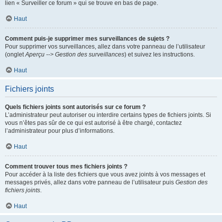
lien « Surveiller ce forum » qui se trouve en bas de page.
Haut
Comment puis-je supprimer mes surveillances de sujets ?
Pour supprimer vos surveillances, allez dans votre panneau de l’utilisateur
(onglet
Aperçu --> Gestion des surveillances
) et suivez les instructions.
Haut
Fichiers joints
Quels fichiers joints sont autorisés sur ce forum ?
L’administrateur peut autoriser ou interdire certains types de fichiers joints. Si
vous n’êtes pas sûr de ce qui est autorisé à être chargé, contactez
l’administrateur pour plus d’informations.
Haut
Comment trouver tous mes fichiers joints ?
Pour accéder à la liste des fichiers que vous avez joints à vos messages et
messages privés, allez dans votre panneau de l’utilisateur puis
Gestion des
fichiers joints
.
Haut