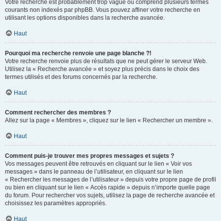
Votre recherche est probablement trop vague ou comprend plusieurs termes
courants non indexés par phpBB. Vous pouvez affiner votre recherche en
utilisant les options disponibles dans la recherche avancée.
Haut
Pourquoi ma recherche renvoie une page blanche ?!
Votre recherche renvoie plus de résultats que ne peut gérer le serveur Web.
Utilisez la « Recherche avancée » et soyez plus précis dans le choix des
termes utilisés et des forums concernés par la recherche.
Haut
Comment rechercher des membres ?
Allez sur la page « Membres », cliquez sur le lien « Rechercher un membre ».
Haut
Comment puis-je trouver mes propres messages et sujets ?
Vos messages peuvent être retrouvés en cliquant sur le lien « Voir vos
messages » dans le panneau de l’utilisateur, en cliquant sur le lien
« Rechercher les messages de l’utilisateur » depuis votre propre page de profil
ou bien en cliquant sur le lien « Accès rapide » depuis n’importe quelle page
du forum. Pour rechercher vos sujets, utilisez la page de recherche avancée et
choisissez les paramètres appropriés.
Haut