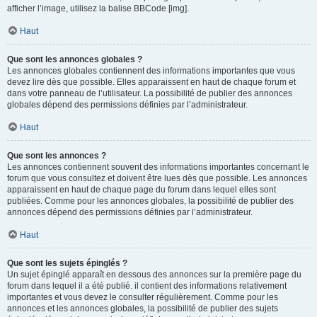
afficher l’image, utilisez la balise BBCode [img].
Haut
Que sont les annonces globales ?
Les annonces globales contiennent des informations importantes que vous
devez lire dès que possible. Elles apparaissent en haut de chaque forum et
dans votre panneau de l’utilisateur. La possibilité de publier des annonces
globales dépend des permissions définies par l’administrateur.
Haut
Que sont les annonces ?
Les annonces contiennent souvent des informations importantes concernant le
forum que vous consultez et doivent être lues dès que possible. Les annonces
apparaissent en haut de chaque page du forum dans lequel elles sont
publiées. Comme pour les annonces globales, la possibilité de publier des
annonces dépend des permissions définies par l’administrateur.
Haut
Que sont les sujets épinglés ?
Un sujet épinglé apparaît en dessous des annonces sur la première page du
forum dans lequel il a été publié. il contient des informations relativement
importantes et vous devez le consulter régulièrement. Comme pour les
annonces et les annonces globales, la possibilité de publier des sujets