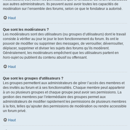
aux autres administrateurs. Ils peuvent aussi avoir toutes les capacités de
modération sur l’ensemble des forums, selon ce que le fondateur a autorisé.
Haut
Que sont les modérateurs ?
Les modérateurs sont des utilisateurs (ou groupes d’utilisateurs) dont le travail
consiste à vérifier au jour le jour le bon fonctionnement du forum. Ils ont le
pouvoir de modifier ou supprimer des messages, de verrouiller, déverrouiller,
déplacer, supprimer et diviser les sujets des forums qu’ils modèrent.
Généralement, les modérateurs empêchent que les utilisateurs partent en
hors-sujet
ou publient du contenu abusif ou offensant.
Haut
Que sont les groupes d’utilisateurs ?
Les groupes permettent aux administrateurs de gérer l’accès des membres et
des invités au forum et à ses fonctionnalités. Chaque membre peut appartenir
à un ou plusieurs groupes et chaque groupe peut avoir ses permissions. La
gestion des membres par l’intermédiaire des groupes permet aux
administrateurs de modifier rapidement les permissions de plusieurs membres
à la fois, telles qu’ajouter des permissions de modération ou rendre accessible
un forum privé.
Haut