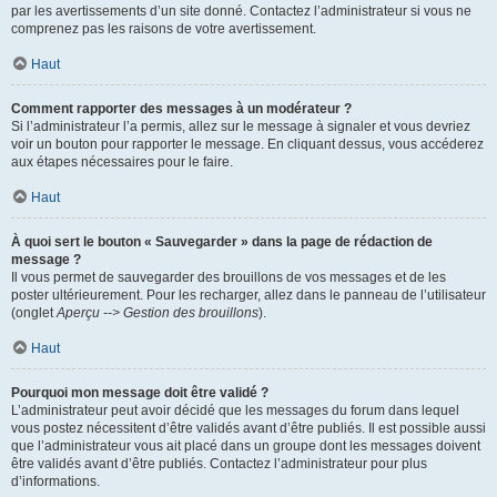
par les avertissements d’un site donné. Contactez l’administrateur si vous ne
comprenez pas les raisons de votre avertissement.
Haut
Comment rapporter des messages à un modérateur ?
Si l’administrateur l’a permis, allez sur le message à signaler et vous devriez
voir un bouton pour rapporter le message. En cliquant dessus, vous accéderez
aux étapes nécessaires pour le faire.
Haut
À quoi sert le bouton « Sauvegarder » dans la page de rédaction de
message ?
Il vous permet de sauvegarder des brouillons de vos messages et de les
poster ultérieurement. Pour les recharger, allez dans le panneau de l’utilisateur
(onglet
Aperçu --> Gestion des brouillons
).
Haut
Pourquoi mon message doit être validé ?
L’administrateur peut avoir décidé que les messages du forum dans lequel
vous postez nécessitent d’être validés avant d’être publiés. Il est possible aussi
que l’administrateur vous ait placé dans un groupe dont les messages doivent
être validés avant d’être publiés. Contactez l’administrateur pour plus
d’informations.