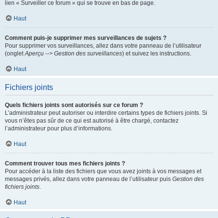
lien « Surveiller ce forum » qui se trouve en bas de page.
Haut
Comment puis-je supprimer mes surveillances de sujets ?
Pour supprimer vos surveillances, allez dans votre panneau de l’utilisateur
(onglet
Aperçu --> Gestion des surveillances
) et suivez les instructions.
Haut
Fichiers joints
Quels fichiers joints sont autorisés sur ce forum ?
L’administrateur peut autoriser ou interdire certains types de fichiers joints. Si
vous n’êtes pas sûr de ce qui est autorisé à être chargé, contactez
l’administrateur pour plus d’informations.
Haut
Comment trouver tous mes fichiers joints ?
Pour accéder à la liste des fichiers que vous avez joints à vos messages et
messages privés, allez dans votre panneau de l’utilisateur puis
Gestion des
fichiers joints
.
Haut