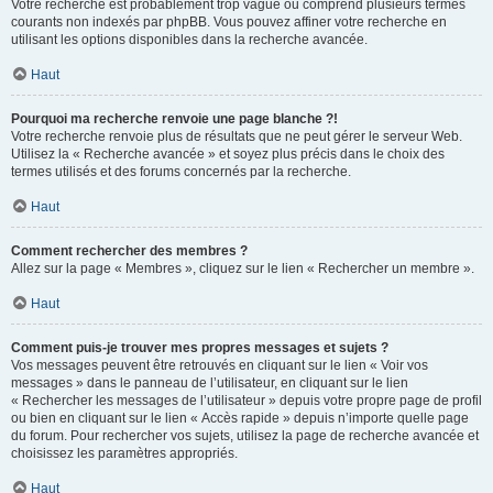
Votre recherche est probablement trop vague ou comprend plusieurs termes
courants non indexés par phpBB. Vous pouvez affiner votre recherche en
utilisant les options disponibles dans la recherche avancée.
Haut
Pourquoi ma recherche renvoie une page blanche ?!
Votre recherche renvoie plus de résultats que ne peut gérer le serveur Web.
Utilisez la « Recherche avancée » et soyez plus précis dans le choix des
termes utilisés et des forums concernés par la recherche.
Haut
Comment rechercher des membres ?
Allez sur la page « Membres », cliquez sur le lien « Rechercher un membre ».
Haut
Comment puis-je trouver mes propres messages et sujets ?
Vos messages peuvent être retrouvés en cliquant sur le lien « Voir vos
messages » dans le panneau de l’utilisateur, en cliquant sur le lien
« Rechercher les messages de l’utilisateur » depuis votre propre page de profil
ou bien en cliquant sur le lien « Accès rapide » depuis n’importe quelle page
du forum. Pour rechercher vos sujets, utilisez la page de recherche avancée et
choisissez les paramètres appropriés.
Haut