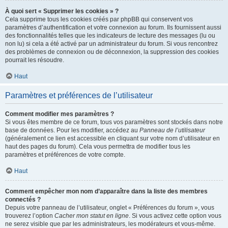
À quoi sert « Supprimer les cookies » ?
Cela supprime tous les cookies créés par phpBB qui conservent vos
paramètres d’authentification et votre connexion au forum. Ils fournissent aussi
des fonctionnalités telles que les indicateurs de lecture des messages (lu ou
non lu) si cela a été activé par un administrateur du forum. Si vous rencontrez
des problèmes de connexion ou de déconnexion, la suppression des cookies
pourrait les résoudre.
Haut
Paramètres et préférences de l’utilisateur
Comment modifier mes paramètres ?
Si vous êtes membre de ce forum, tous vos paramètres sont stockés dans notre
base de données. Pour les modifier, accédez au
Panneau de l’utilisateur
(généralement ce lien est accessible en cliquant sur votre nom d’utilisateur en
haut des pages du forum). Cela vous permettra de modifier tous les
paramètres et préférences de votre compte.
Haut
Comment empêcher mon nom d’apparaître dans la liste des membres
connectés ?
Depuis votre panneau de l’utilisateur, onglet « Préférences du forum », vous
trouverez l’option
Cacher mon statut en ligne
. Si vous activez cette option vous
ne serez visible que par les administrateurs, les modérateurs et vous-même.