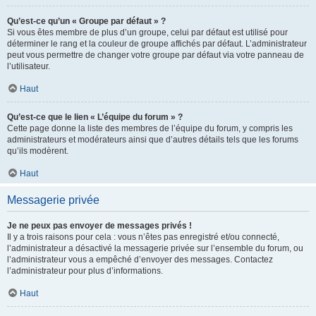
Qu’est-ce qu’un « Groupe par défaut » ?
Si vous êtes membre de plus d’un groupe, celui par défaut est utilisé pour
déterminer le rang et la couleur de groupe affichés par défaut. L’administrateur
peut vous permettre de changer votre groupe par défaut via votre panneau de
l’utilisateur.
Haut
Qu’est-ce que le lien « L’équipe du forum » ?
Cette page donne la liste des membres de l’équipe du forum, y compris les
administrateurs et modérateurs ainsi que d’autres détails tels que les forums
qu’ils modèrent.
Haut
Messagerie privée
Je ne peux pas envoyer de messages privés !
Il y a trois raisons pour cela : vous n’êtes pas enregistré et/ou connecté,
l’administrateur a désactivé la messagerie privée sur l’ensemble du forum, ou
l’administrateur vous a empêché d’envoyer des messages. Contactez
l’administrateur pour plus d’informations.
Haut