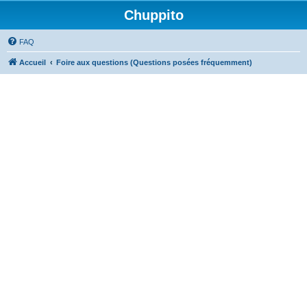
Chuppito
FAQ
Accueil
Foire aux questions (Questions posées fréquemment)