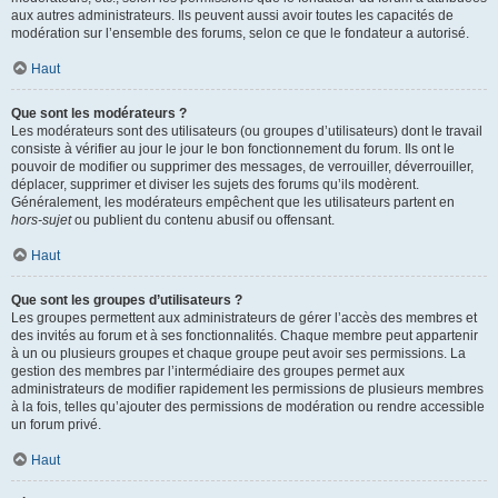
aux autres administrateurs. Ils peuvent aussi avoir toutes les capacités de
modération sur l’ensemble des forums, selon ce que le fondateur a autorisé.
Haut
Que sont les modérateurs ?
Les modérateurs sont des utilisateurs (ou groupes d’utilisateurs) dont le travail
consiste à vérifier au jour le jour le bon fonctionnement du forum. Ils ont le
pouvoir de modifier ou supprimer des messages, de verrouiller, déverrouiller,
déplacer, supprimer et diviser les sujets des forums qu’ils modèrent.
Généralement, les modérateurs empêchent que les utilisateurs partent en
hors-sujet
ou publient du contenu abusif ou offensant.
Haut
Que sont les groupes d’utilisateurs ?
Les groupes permettent aux administrateurs de gérer l’accès des membres et
des invités au forum et à ses fonctionnalités. Chaque membre peut appartenir
à un ou plusieurs groupes et chaque groupe peut avoir ses permissions. La
gestion des membres par l’intermédiaire des groupes permet aux
administrateurs de modifier rapidement les permissions de plusieurs membres
à la fois, telles qu’ajouter des permissions de modération ou rendre accessible
un forum privé.
Haut