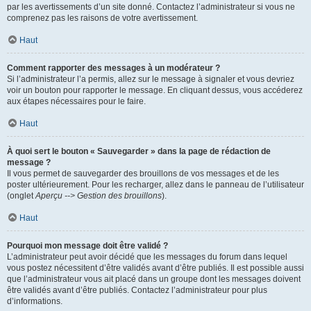
par les avertissements d’un site donné. Contactez l’administrateur si vous ne
comprenez pas les raisons de votre avertissement.
Haut
Comment rapporter des messages à un modérateur ?
Si l’administrateur l’a permis, allez sur le message à signaler et vous devriez
voir un bouton pour rapporter le message. En cliquant dessus, vous accéderez
aux étapes nécessaires pour le faire.
Haut
À quoi sert le bouton « Sauvegarder » dans la page de rédaction de
message ?
Il vous permet de sauvegarder des brouillons de vos messages et de les
poster ultérieurement. Pour les recharger, allez dans le panneau de l’utilisateur
(onglet
Aperçu --> Gestion des brouillons
).
Haut
Pourquoi mon message doit être validé ?
L’administrateur peut avoir décidé que les messages du forum dans lequel
vous postez nécessitent d’être validés avant d’être publiés. Il est possible aussi
que l’administrateur vous ait placé dans un groupe dont les messages doivent
être validés avant d’être publiés. Contactez l’administrateur pour plus
d’informations.