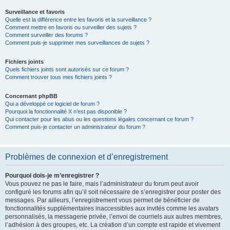
Surveillance et favoris
Quelle est la différence entre les favoris et la surveillance ?
Comment mettre en favoris ou surveiller des sujets ?
Comment surveiller des forums ?
Comment puis-je supprimer mes surveillances de sujets ?
Fichiers joints
Quels fichiers joints sont autorisés sur ce forum ?
Comment trouver tous mes fichiers joints ?
Concernant phpBB
Qui a développé ce logiciel de forum ?
Pourquoi la fonctionnalité X n’est pas disponible ?
Qui contacter pour les abus ou les questions légales concernant ce forum ?
Comment puis-je contacter un administrateur du forum ?
Problèmes de connexion et d’enregistrement
Pourquoi dois-je m’enregistrer ?
Vous pouvez ne pas le faire, mais l’administrateur du forum peut avoir
configuré les forums afin qu’il soit nécessaire de s’enregistrer pour poster des
messages. Par ailleurs, l’enregistrement vous permet de bénéficier de
fonctionnalités supplémentaires inaccessibles aux invités comme les avatars
personnalisés, la messagerie privée, l’envoi de courriels aux autres membres,
l’adhésion à des groupes, etc. La création d’un compte est rapide et vivement