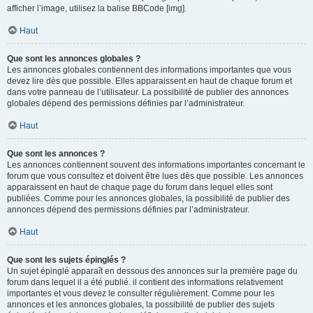
afficher l’image, utilisez la balise BBCode [img].
Haut
Que sont les annonces globales ?
Les annonces globales contiennent des informations importantes que vous
devez lire dès que possible. Elles apparaissent en haut de chaque forum et
dans votre panneau de l’utilisateur. La possibilité de publier des annonces
globales dépend des permissions définies par l’administrateur.
Haut
Que sont les annonces ?
Les annonces contiennent souvent des informations importantes concernant le
forum que vous consultez et doivent être lues dès que possible. Les annonces
apparaissent en haut de chaque page du forum dans lequel elles sont
publiées. Comme pour les annonces globales, la possibilité de publier des
annonces dépend des permissions définies par l’administrateur.
Haut
Que sont les sujets épinglés ?
Un sujet épinglé apparaît en dessous des annonces sur la première page du
forum dans lequel il a été publié. il contient des informations relativement
importantes et vous devez le consulter régulièrement. Comme pour les
annonces et les annonces globales, la possibilité de publier des sujets