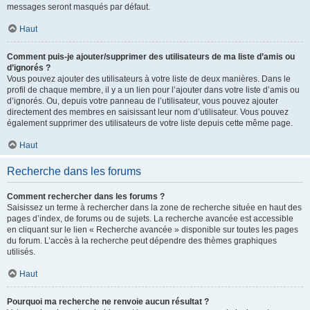
messages seront masqués par défaut.
Haut
Comment puis-je ajouter/supprimer des utilisateurs de ma liste d’amis ou
d’ignorés ?
Vous pouvez ajouter des utilisateurs à votre liste de deux manières. Dans le
profil de chaque membre, il y a un lien pour l’ajouter dans votre liste d’amis ou
d’ignorés. Ou, depuis votre panneau de l’utilisateur, vous pouvez ajouter
directement des membres en saisissant leur nom d’utilisateur. Vous pouvez
également supprimer des utilisateurs de votre liste depuis cette même page.
Haut
Recherche dans les forums
Comment rechercher dans les forums ?
Saisissez un terme à rechercher dans la zone de recherche située en haut des
pages d’index, de forums ou de sujets. La recherche avancée est accessible
en cliquant sur le lien « Recherche avancée » disponible sur toutes les pages
du forum. L’accès à la recherche peut dépendre des thèmes graphiques
utilisés.
Haut
Pourquoi ma recherche ne renvoie aucun résultat ?