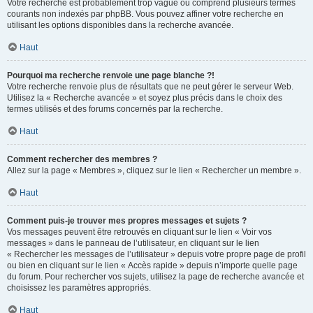
Votre recherche est probablement trop vague ou comprend plusieurs termes
courants non indexés par phpBB. Vous pouvez affiner votre recherche en
utilisant les options disponibles dans la recherche avancée.
Haut
Pourquoi ma recherche renvoie une page blanche ?!
Votre recherche renvoie plus de résultats que ne peut gérer le serveur Web.
Utilisez la « Recherche avancée » et soyez plus précis dans le choix des
termes utilisés et des forums concernés par la recherche.
Haut
Comment rechercher des membres ?
Allez sur la page « Membres », cliquez sur le lien « Rechercher un membre ».
Haut
Comment puis-je trouver mes propres messages et sujets ?
Vos messages peuvent être retrouvés en cliquant sur le lien « Voir vos
messages » dans le panneau de l’utilisateur, en cliquant sur le lien
« Rechercher les messages de l’utilisateur » depuis votre propre page de profil
ou bien en cliquant sur le lien « Accès rapide » depuis n’importe quelle page
du forum. Pour rechercher vos sujets, utilisez la page de recherche avancée et
choisissez les paramètres appropriés.
Haut