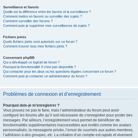
Surveillance et favoris
Quelle est la différence entre les favoris et la surveillance ?
Comment mettre en favoris ou surveiller des sujets ?
Comment surveiller des forums ?
Comment puis-je supprimer mes surveillances de sujets ?
Fichiers joints
Quels fichiers joints sont autorisés sur ce forum ?
Comment trouver tous mes fichiers joints ?
Concernant phpBB
Qui a développé ce logiciel de forum ?
Pourquoi la fonctionnalité X n’est pas disponible ?
Qui contacter pour les abus ou les questions légales concernant ce forum ?
Comment puis-je contacter un administrateur du forum ?
Problèmes de connexion et d’enregistrement
Pourquoi dois-je m’enregistrer ?
Vous pouvez ne pas le faire, mais l’administrateur du forum peut avoir
configuré les forums afin qu’il soit nécessaire de s’enregistrer pour poster des
messages. Par ailleurs, l’enregistrement vous permet de bénéficier de
fonctionnalités supplémentaires inaccessibles aux invités comme les avatars
personnalisés, la messagerie privée, l’envoi de courriels aux autres membres,
l’adhésion à des groupes, etc. La création d’un compte est rapide et vivement