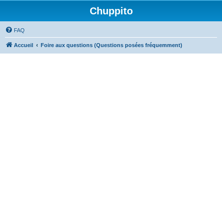
Chuppito
FAQ
Accueil
Foire aux questions (Questions posées fréquemment)