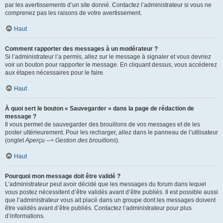
par les avertissements d’un site donné. Contactez l’administrateur si vous ne
comprenez pas les raisons de votre avertissement.
Haut
Comment rapporter des messages à un modérateur ?
Si l’administrateur l’a permis, allez sur le message à signaler et vous devriez
voir un bouton pour rapporter le message. En cliquant dessus, vous accéderez
aux étapes nécessaires pour le faire.
Haut
À quoi sert le bouton « Sauvegarder » dans la page de rédaction de
message ?
Il vous permet de sauvegarder des brouillons de vos messages et de les
poster ultérieurement. Pour les recharger, allez dans le panneau de l’utilisateur
(onglet
Aperçu --> Gestion des brouillons
).
Haut
Pourquoi mon message doit être validé ?
L’administrateur peut avoir décidé que les messages du forum dans lequel
vous postez nécessitent d’être validés avant d’être publiés. Il est possible aussi
que l’administrateur vous ait placé dans un groupe dont les messages doivent
être validés avant d’être publiés. Contactez l’administrateur pour plus
d’informations.