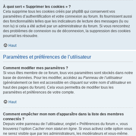
À quoi sert « Supprimer les cookies » ?
Cela supprime tous les cookies créés par phpBB qui conservent vos
paramètres d’authentification et votre connexion au forum. Ils fournissent aussi
des fonctionnalités telles que les indicateurs de lecture des messages (lu ou
non lu) si cela a été activé par un administrateur du forum. Si vous rencontrez
des problèmes de connexion ou de déconnexion, la suppression des cookies
pourrait les résoudre.
Haut
Paramètres et préférences de l’utilisateur
Comment modifier mes paramètres ?
Si vous êtes membre de ce forum, tous vos paramètres sont stockés dans notre
base de données. Pour les modifier, accédez au
Panneau de l’utilisateur
(généralement ce lien est accessible en cliquant sur votre nom d’utilisateur en
haut des pages du forum). Cela vous permettra de modifier tous les
paramètres et préférences de votre compte.
Haut
Comment empêcher mon nom d’apparaître dans la liste des membres
connectés ?
Depuis votre panneau de l’utilisateur, onglet « Préférences du forum », vous
trouverez l’option
Cacher mon statut en ligne
. Si vous activez cette option vous
ne serez visible que par les administrateurs, les modérateurs et vous-même.