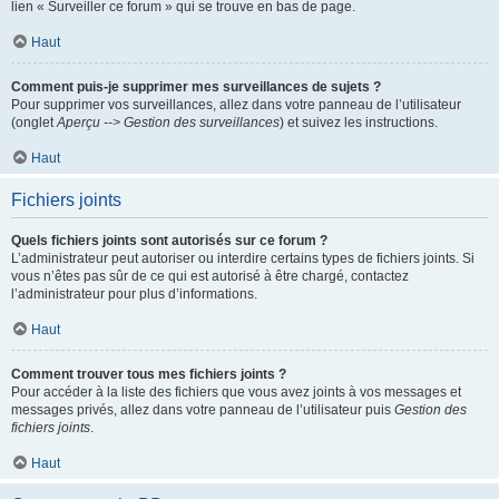
lien « Surveiller ce forum » qui se trouve en bas de page.
Haut
Comment puis-je supprimer mes surveillances de sujets ?
Pour supprimer vos surveillances, allez dans votre panneau de l’utilisateur
(onglet
Aperçu --> Gestion des surveillances
) et suivez les instructions.
Haut
Fichiers joints
Quels fichiers joints sont autorisés sur ce forum ?
L’administrateur peut autoriser ou interdire certains types de fichiers joints. Si
vous n’êtes pas sûr de ce qui est autorisé à être chargé, contactez
l’administrateur pour plus d’informations.
Haut
Comment trouver tous mes fichiers joints ?
Pour accéder à la liste des fichiers que vous avez joints à vos messages et
messages privés, allez dans votre panneau de l’utilisateur puis
Gestion des
fichiers joints
.
Haut