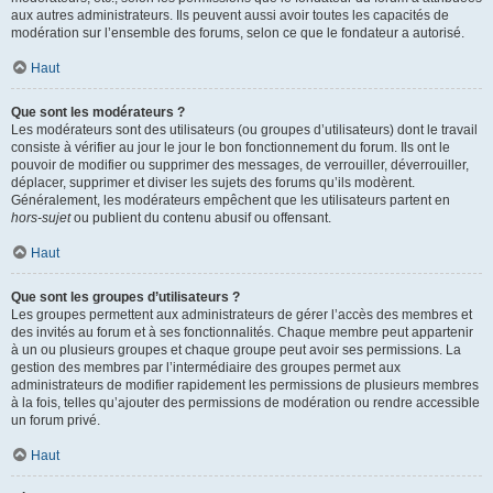
aux autres administrateurs. Ils peuvent aussi avoir toutes les capacités de
modération sur l’ensemble des forums, selon ce que le fondateur a autorisé.
Haut
Que sont les modérateurs ?
Les modérateurs sont des utilisateurs (ou groupes d’utilisateurs) dont le travail
consiste à vérifier au jour le jour le bon fonctionnement du forum. Ils ont le
pouvoir de modifier ou supprimer des messages, de verrouiller, déverrouiller,
déplacer, supprimer et diviser les sujets des forums qu’ils modèrent.
Généralement, les modérateurs empêchent que les utilisateurs partent en
hors-sujet
ou publient du contenu abusif ou offensant.
Haut
Que sont les groupes d’utilisateurs ?
Les groupes permettent aux administrateurs de gérer l’accès des membres et
des invités au forum et à ses fonctionnalités. Chaque membre peut appartenir
à un ou plusieurs groupes et chaque groupe peut avoir ses permissions. La
gestion des membres par l’intermédiaire des groupes permet aux
administrateurs de modifier rapidement les permissions de plusieurs membres
à la fois, telles qu’ajouter des permissions de modération ou rendre accessible
un forum privé.
Haut