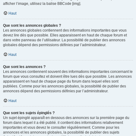
afficher l’image, utilisez la balise BBCode [img].
Haut
Que sont les annonces globales ?
Les annonces globales contiennent des informations importantes que vous
devez lire dès que possible. Elles apparaissent en haut de chaque forum et
dans votre panneau de l’utilisateur. La possibilité de publier des annonces
globales dépend des permissions définies par l’administrateur.
Haut
Que sont les annonces ?
Les annonces contiennent souvent des informations importantes concernant le
forum que vous consultez et doivent être lues dès que possible. Les annonces
apparaissent en haut de chaque page du forum dans lequel elles sont
publiées. Comme pour les annonces globales, la possibilité de publier des
annonces dépend des permissions définies par l’administrateur.
Haut
Que sont les sujets épinglés ?
Un sujet épinglé apparaît en dessous des annonces sur la première page du
forum dans lequel il a été publié. il contient des informations relativement
importantes et vous devez le consulter régulièrement. Comme pour les
annonces et les annonces globales, la possibilité de publier des sujets