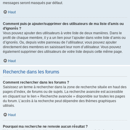
messages seront masqués par défaut.
Haut
Comment puis-je ajouter/supprimer des utilisateurs de ma liste d’amis ou
d’ignorés ?
Vous pouvez ajouter des utilisateurs à votre liste de deux manières. Dans le
profil de chaque membre, il y a un lien pour l’ajouter dans votre liste d’amis ou
d’ignorés. Ou, depuis votre panneau de l’utilisateur, vous pouvez ajouter
directement des membres en saisissant leur nom d’utilisateur. Vous pouvez
également supprimer des utilisateurs de votre liste depuis cette même page.
Haut
Recherche dans les forums
Comment rechercher dans les forums ?
Saisissez un terme à rechercher dans la zone de recherche située en haut des
pages d’index, de forums ou de sujets. La recherche avancée est accessible
en cliquant sur le lien « Recherche avancée » disponible sur toutes les pages
du forum. L’accès à la recherche peut dépendre des thèmes graphiques
utilisés.
Haut
Pourquoi ma recherche ne renvoie aucun résultat ?