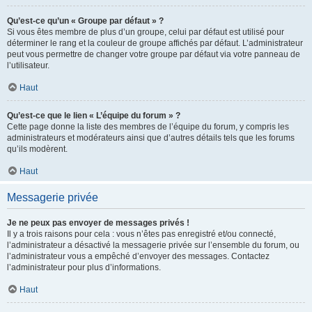
Qu’est-ce qu’un « Groupe par défaut » ?
Si vous êtes membre de plus d’un groupe, celui par défaut est utilisé pour
déterminer le rang et la couleur de groupe affichés par défaut. L’administrateur
peut vous permettre de changer votre groupe par défaut via votre panneau de
l’utilisateur.
Haut
Qu’est-ce que le lien « L’équipe du forum » ?
Cette page donne la liste des membres de l’équipe du forum, y compris les
administrateurs et modérateurs ainsi que d’autres détails tels que les forums
qu’ils modèrent.
Haut
Messagerie privée
Je ne peux pas envoyer de messages privés !
Il y a trois raisons pour cela : vous n’êtes pas enregistré et/ou connecté,
l’administrateur a désactivé la messagerie privée sur l’ensemble du forum, ou
l’administrateur vous a empêché d’envoyer des messages. Contactez
l’administrateur pour plus d’informations.
Haut