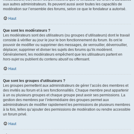
aux autres administrateurs. Ils peuvent aussi avoir toutes les capacités de
modération sur l’ensemble des forums, selon ce que le fondateur a autorisé.
Haut
Que sont les modérateurs ?
Les modérateurs sont des utilisateurs (ou groupes d’utilisateurs) dont le travail
consiste à vérifier au jour le jour le bon fonctionnement du forum. Ils ont le
pouvoir de modifier ou supprimer des messages, de verrouiller, déverrouiller,
déplacer, supprimer et diviser les sujets des forums qu’ils modèrent.
Généralement, les modérateurs empêchent que les utilisateurs partent en
hors-sujet
ou publient du contenu abusif ou offensant.
Haut
Que sont les groupes d’utilisateurs ?
Les groupes permettent aux administrateurs de gérer l’accès des membres et
des invités au forum et à ses fonctionnalités. Chaque membre peut appartenir
à un ou plusieurs groupes et chaque groupe peut avoir ses permissions. La
gestion des membres par l’intermédiaire des groupes permet aux
administrateurs de modifier rapidement les permissions de plusieurs membres
à la fois, telles qu’ajouter des permissions de modération ou rendre accessible
un forum privé.
Haut