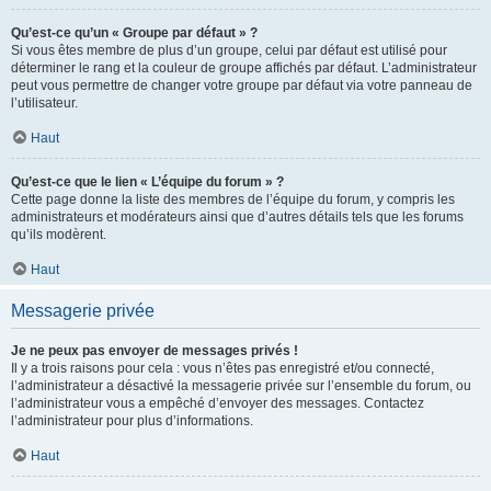
Qu’est-ce qu’un « Groupe par défaut » ?
Si vous êtes membre de plus d’un groupe, celui par défaut est utilisé pour
déterminer le rang et la couleur de groupe affichés par défaut. L’administrateur
peut vous permettre de changer votre groupe par défaut via votre panneau de
l’utilisateur.
Haut
Qu’est-ce que le lien « L’équipe du forum » ?
Cette page donne la liste des membres de l’équipe du forum, y compris les
administrateurs et modérateurs ainsi que d’autres détails tels que les forums
qu’ils modèrent.
Haut
Messagerie privée
Je ne peux pas envoyer de messages privés !
Il y a trois raisons pour cela : vous n’êtes pas enregistré et/ou connecté,
l’administrateur a désactivé la messagerie privée sur l’ensemble du forum, ou
l’administrateur vous a empêché d’envoyer des messages. Contactez
l’administrateur pour plus d’informations.
Haut