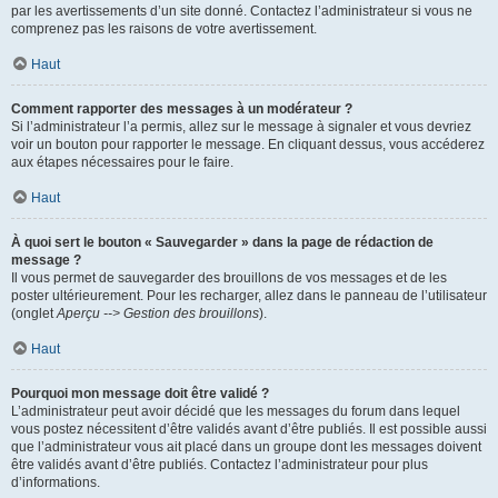
par les avertissements d’un site donné. Contactez l’administrateur si vous ne
comprenez pas les raisons de votre avertissement.
Haut
Comment rapporter des messages à un modérateur ?
Si l’administrateur l’a permis, allez sur le message à signaler et vous devriez
voir un bouton pour rapporter le message. En cliquant dessus, vous accéderez
aux étapes nécessaires pour le faire.
Haut
À quoi sert le bouton « Sauvegarder » dans la page de rédaction de
message ?
Il vous permet de sauvegarder des brouillons de vos messages et de les
poster ultérieurement. Pour les recharger, allez dans le panneau de l’utilisateur
(onglet
Aperçu --> Gestion des brouillons
).
Haut
Pourquoi mon message doit être validé ?
L’administrateur peut avoir décidé que les messages du forum dans lequel
vous postez nécessitent d’être validés avant d’être publiés. Il est possible aussi
que l’administrateur vous ait placé dans un groupe dont les messages doivent
être validés avant d’être publiés. Contactez l’administrateur pour plus
d’informations.