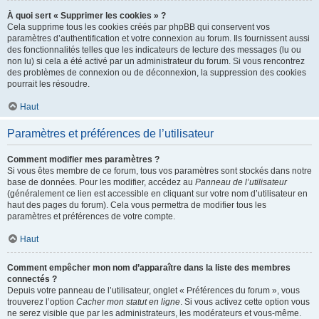
À quoi sert « Supprimer les cookies » ?
Cela supprime tous les cookies créés par phpBB qui conservent vos
paramètres d’authentification et votre connexion au forum. Ils fournissent aussi
des fonctionnalités telles que les indicateurs de lecture des messages (lu ou
non lu) si cela a été activé par un administrateur du forum. Si vous rencontrez
des problèmes de connexion ou de déconnexion, la suppression des cookies
pourrait les résoudre.
Haut
Paramètres et préférences de l’utilisateur
Comment modifier mes paramètres ?
Si vous êtes membre de ce forum, tous vos paramètres sont stockés dans notre
base de données. Pour les modifier, accédez au
Panneau de l’utilisateur
(généralement ce lien est accessible en cliquant sur votre nom d’utilisateur en
haut des pages du forum). Cela vous permettra de modifier tous les
paramètres et préférences de votre compte.
Haut
Comment empêcher mon nom d’apparaître dans la liste des membres
connectés ?
Depuis votre panneau de l’utilisateur, onglet « Préférences du forum », vous
trouverez l’option
Cacher mon statut en ligne
. Si vous activez cette option vous
ne serez visible que par les administrateurs, les modérateurs et vous-même.