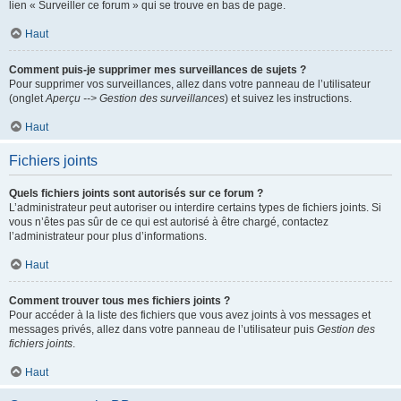
lien « Surveiller ce forum » qui se trouve en bas de page.
Haut
Comment puis-je supprimer mes surveillances de sujets ?
Pour supprimer vos surveillances, allez dans votre panneau de l’utilisateur
(onglet
Aperçu --> Gestion des surveillances
) et suivez les instructions.
Haut
Fichiers joints
Quels fichiers joints sont autorisés sur ce forum ?
L’administrateur peut autoriser ou interdire certains types de fichiers joints. Si
vous n’êtes pas sûr de ce qui est autorisé à être chargé, contactez
l’administrateur pour plus d’informations.
Haut
Comment trouver tous mes fichiers joints ?
Pour accéder à la liste des fichiers que vous avez joints à vos messages et
messages privés, allez dans votre panneau de l’utilisateur puis
Gestion des
fichiers joints
.
Haut