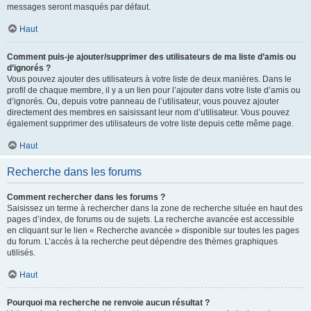
messages seront masqués par défaut.
Haut
Comment puis-je ajouter/supprimer des utilisateurs de ma liste d’amis ou
d’ignorés ?
Vous pouvez ajouter des utilisateurs à votre liste de deux manières. Dans le
profil de chaque membre, il y a un lien pour l’ajouter dans votre liste d’amis ou
d’ignorés. Ou, depuis votre panneau de l’utilisateur, vous pouvez ajouter
directement des membres en saisissant leur nom d’utilisateur. Vous pouvez
également supprimer des utilisateurs de votre liste depuis cette même page.
Haut
Recherche dans les forums
Comment rechercher dans les forums ?
Saisissez un terme à rechercher dans la zone de recherche située en haut des
pages d’index, de forums ou de sujets. La recherche avancée est accessible
en cliquant sur le lien « Recherche avancée » disponible sur toutes les pages
du forum. L’accès à la recherche peut dépendre des thèmes graphiques
utilisés.
Haut
Pourquoi ma recherche ne renvoie aucun résultat ?