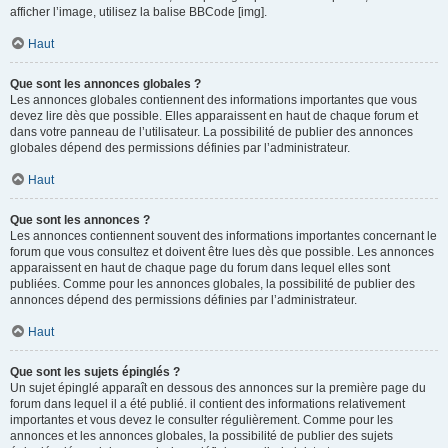
afficher l’image, utilisez la balise BBCode [img].
Haut
Que sont les annonces globales ?
Les annonces globales contiennent des informations importantes que vous
devez lire dès que possible. Elles apparaissent en haut de chaque forum et
dans votre panneau de l’utilisateur. La possibilité de publier des annonces
globales dépend des permissions définies par l’administrateur.
Haut
Que sont les annonces ?
Les annonces contiennent souvent des informations importantes concernant le
forum que vous consultez et doivent être lues dès que possible. Les annonces
apparaissent en haut de chaque page du forum dans lequel elles sont
publiées. Comme pour les annonces globales, la possibilité de publier des
annonces dépend des permissions définies par l’administrateur.
Haut
Que sont les sujets épinglés ?
Un sujet épinglé apparaît en dessous des annonces sur la première page du
forum dans lequel il a été publié. il contient des informations relativement
importantes et vous devez le consulter régulièrement. Comme pour les
annonces et les annonces globales, la possibilité de publier des sujets