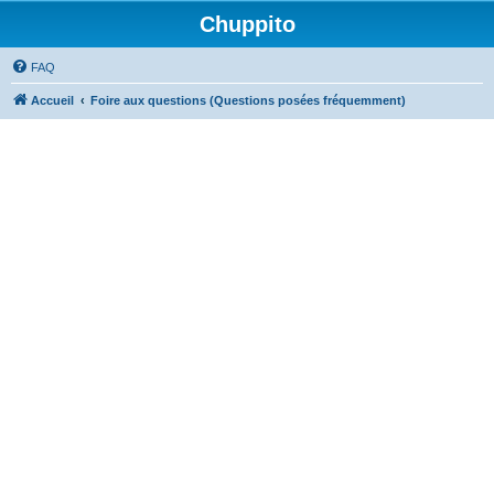
Chuppito
FAQ
Accueil
Foire aux questions (Questions posées fréquemment)