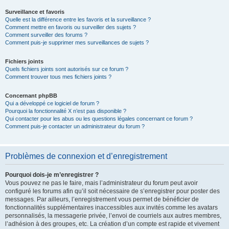
Surveillance et favoris
Quelle est la différence entre les favoris et la surveillance ?
Comment mettre en favoris ou surveiller des sujets ?
Comment surveiller des forums ?
Comment puis-je supprimer mes surveillances de sujets ?
Fichiers joints
Quels fichiers joints sont autorisés sur ce forum ?
Comment trouver tous mes fichiers joints ?
Concernant phpBB
Qui a développé ce logiciel de forum ?
Pourquoi la fonctionnalité X n’est pas disponible ?
Qui contacter pour les abus ou les questions légales concernant ce forum ?
Comment puis-je contacter un administrateur du forum ?
Problèmes de connexion et d’enregistrement
Pourquoi dois-je m’enregistrer ?
Vous pouvez ne pas le faire, mais l’administrateur du forum peut avoir
configuré les forums afin qu’il soit nécessaire de s’enregistrer pour poster des
messages. Par ailleurs, l’enregistrement vous permet de bénéficier de
fonctionnalités supplémentaires inaccessibles aux invités comme les avatars
personnalisés, la messagerie privée, l’envoi de courriels aux autres membres,
l’adhésion à des groupes, etc. La création d’un compte est rapide et vivement