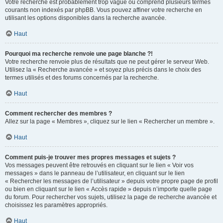
Votre recherche est probablement trop vague ou comprend plusieurs termes
courants non indexés par phpBB. Vous pouvez affiner votre recherche en
utilisant les options disponibles dans la recherche avancée.
Haut
Pourquoi ma recherche renvoie une page blanche ?!
Votre recherche renvoie plus de résultats que ne peut gérer le serveur Web.
Utilisez la « Recherche avancée » et soyez plus précis dans le choix des
termes utilisés et des forums concernés par la recherche.
Haut
Comment rechercher des membres ?
Allez sur la page « Membres », cliquez sur le lien « Rechercher un membre ».
Haut
Comment puis-je trouver mes propres messages et sujets ?
Vos messages peuvent être retrouvés en cliquant sur le lien « Voir vos
messages » dans le panneau de l’utilisateur, en cliquant sur le lien
« Rechercher les messages de l’utilisateur » depuis votre propre page de profil
ou bien en cliquant sur le lien « Accès rapide » depuis n’importe quelle page
du forum. Pour rechercher vos sujets, utilisez la page de recherche avancée et
choisissez les paramètres appropriés.
Haut