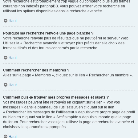
Votre recherche est probablement trop vague ou comprend plusieurs termes
courants non indexés par phpBB. Vous pouvez affiner votre recherche en
utilisant les options disponibles dans la recherche avancée.
Haut
Pourquoi ma recherche renvoie une page blanche ?!
Votre recherche renvoie plus de résultats que ne peut gérer le serveur Web.
Utilisez la « Recherche avancée » et soyez plus précis dans le choix des
termes utilisés et des forums concernés par la recherche.
Haut
Comment rechercher des membres ?
Allez sur la page « Membres », cliquez sur le lien « Rechercher un membre ».
Haut
Comment puis-je trouver mes propres messages et sujets ?
Vos messages peuvent être retrouvés en cliquant sur le lien « Voir vos
messages » dans le panneau de l’utilisateur, en cliquant sur le lien
« Rechercher les messages de l’utilisateur » depuis votre propre page de profil
ou bien en cliquant sur le lien « Accès rapide » depuis n’importe quelle page
du forum. Pour rechercher vos sujets, utilisez la page de recherche avancée et
choisissez les paramètres appropriés.
Haut