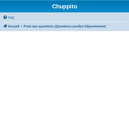
Chuppito
FAQ
Accueil
Foire aux questions (Questions posées fréquemment)