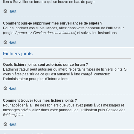
lien « Surveiller ce forum » qui se trouve en bas de page.
Haut
Comment puis-je supprimer mes surveillances de sujets ?
Pour supprimer vos surveillances, allez dans votre panneau de l’utilisateur
(onglet
Aperçu --> Gestion des surveillances
) et suivez les instructions.
Haut
Fichiers joints
Quels fichiers joints sont autorisés sur ce forum ?
L’administrateur peut autoriser ou interdire certains types de fichiers joints. Si
vous n’êtes pas sûr de ce qui est autorisé à être chargé, contactez
l’administrateur pour plus d’informations.
Haut
Comment trouver tous mes fichiers joints ?
Pour accéder à la liste des fichiers que vous avez joints à vos messages et
messages privés, allez dans votre panneau de l’utilisateur puis
Gestion des
fichiers joints
.
Haut