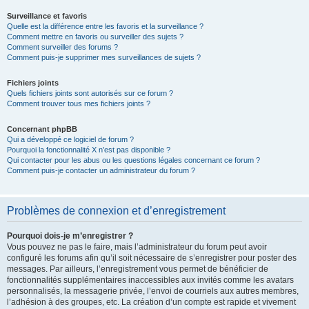
Surveillance et favoris
Quelle est la différence entre les favoris et la surveillance ?
Comment mettre en favoris ou surveiller des sujets ?
Comment surveiller des forums ?
Comment puis-je supprimer mes surveillances de sujets ?
Fichiers joints
Quels fichiers joints sont autorisés sur ce forum ?
Comment trouver tous mes fichiers joints ?
Concernant phpBB
Qui a développé ce logiciel de forum ?
Pourquoi la fonctionnalité X n’est pas disponible ?
Qui contacter pour les abus ou les questions légales concernant ce forum ?
Comment puis-je contacter un administrateur du forum ?
Problèmes de connexion et d’enregistrement
Pourquoi dois-je m’enregistrer ?
Vous pouvez ne pas le faire, mais l’administrateur du forum peut avoir
configuré les forums afin qu’il soit nécessaire de s’enregistrer pour poster des
messages. Par ailleurs, l’enregistrement vous permet de bénéficier de
fonctionnalités supplémentaires inaccessibles aux invités comme les avatars
personnalisés, la messagerie privée, l’envoi de courriels aux autres membres,
l’adhésion à des groupes, etc. La création d’un compte est rapide et vivement