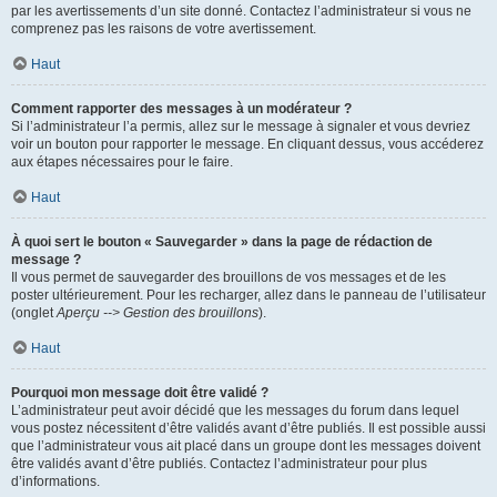
par les avertissements d’un site donné. Contactez l’administrateur si vous ne
comprenez pas les raisons de votre avertissement.
Haut
Comment rapporter des messages à un modérateur ?
Si l’administrateur l’a permis, allez sur le message à signaler et vous devriez
voir un bouton pour rapporter le message. En cliquant dessus, vous accéderez
aux étapes nécessaires pour le faire.
Haut
À quoi sert le bouton « Sauvegarder » dans la page de rédaction de
message ?
Il vous permet de sauvegarder des brouillons de vos messages et de les
poster ultérieurement. Pour les recharger, allez dans le panneau de l’utilisateur
(onglet
Aperçu --> Gestion des brouillons
).
Haut
Pourquoi mon message doit être validé ?
L’administrateur peut avoir décidé que les messages du forum dans lequel
vous postez nécessitent d’être validés avant d’être publiés. Il est possible aussi
que l’administrateur vous ait placé dans un groupe dont les messages doivent
être validés avant d’être publiés. Contactez l’administrateur pour plus
d’informations.