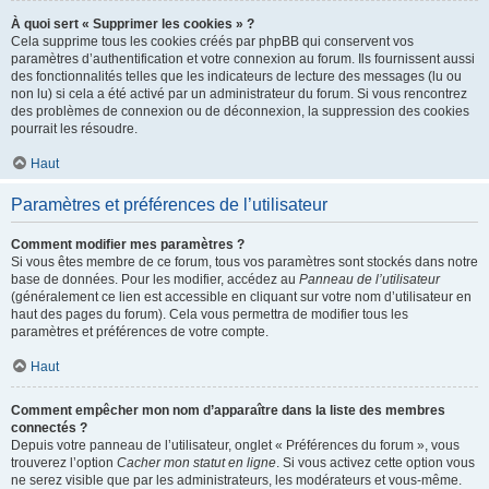
À quoi sert « Supprimer les cookies » ?
Cela supprime tous les cookies créés par phpBB qui conservent vos
paramètres d’authentification et votre connexion au forum. Ils fournissent aussi
des fonctionnalités telles que les indicateurs de lecture des messages (lu ou
non lu) si cela a été activé par un administrateur du forum. Si vous rencontrez
des problèmes de connexion ou de déconnexion, la suppression des cookies
pourrait les résoudre.
Haut
Paramètres et préférences de l’utilisateur
Comment modifier mes paramètres ?
Si vous êtes membre de ce forum, tous vos paramètres sont stockés dans notre
base de données. Pour les modifier, accédez au
Panneau de l’utilisateur
(généralement ce lien est accessible en cliquant sur votre nom d’utilisateur en
haut des pages du forum). Cela vous permettra de modifier tous les
paramètres et préférences de votre compte.
Haut
Comment empêcher mon nom d’apparaître dans la liste des membres
connectés ?
Depuis votre panneau de l’utilisateur, onglet « Préférences du forum », vous
trouverez l’option
Cacher mon statut en ligne
. Si vous activez cette option vous
ne serez visible que par les administrateurs, les modérateurs et vous-même.