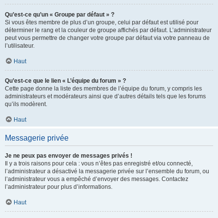
Qu’est-ce qu’un « Groupe par défaut » ?
Si vous êtes membre de plus d’un groupe, celui par défaut est utilisé pour
déterminer le rang et la couleur de groupe affichés par défaut. L’administrateur
peut vous permettre de changer votre groupe par défaut via votre panneau de
l’utilisateur.
Haut
Qu’est-ce que le lien « L’équipe du forum » ?
Cette page donne la liste des membres de l’équipe du forum, y compris les
administrateurs et modérateurs ainsi que d’autres détails tels que les forums
qu’ils modèrent.
Haut
Messagerie privée
Je ne peux pas envoyer de messages privés !
Il y a trois raisons pour cela : vous n’êtes pas enregistré et/ou connecté,
l’administrateur a désactivé la messagerie privée sur l’ensemble du forum, ou
l’administrateur vous a empêché d’envoyer des messages. Contactez
l’administrateur pour plus d’informations.
Haut