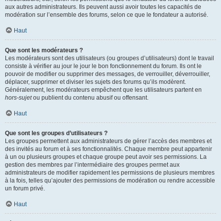
aux autres administrateurs. Ils peuvent aussi avoir toutes les capacités de
modération sur l’ensemble des forums, selon ce que le fondateur a autorisé.
Haut
Que sont les modérateurs ?
Les modérateurs sont des utilisateurs (ou groupes d’utilisateurs) dont le travail
consiste à vérifier au jour le jour le bon fonctionnement du forum. Ils ont le
pouvoir de modifier ou supprimer des messages, de verrouiller, déverrouiller,
déplacer, supprimer et diviser les sujets des forums qu’ils modèrent.
Généralement, les modérateurs empêchent que les utilisateurs partent en
hors-sujet
ou publient du contenu abusif ou offensant.
Haut
Que sont les groupes d’utilisateurs ?
Les groupes permettent aux administrateurs de gérer l’accès des membres et
des invités au forum et à ses fonctionnalités. Chaque membre peut appartenir
à un ou plusieurs groupes et chaque groupe peut avoir ses permissions. La
gestion des membres par l’intermédiaire des groupes permet aux
administrateurs de modifier rapidement les permissions de plusieurs membres
à la fois, telles qu’ajouter des permissions de modération ou rendre accessible
un forum privé.
Haut