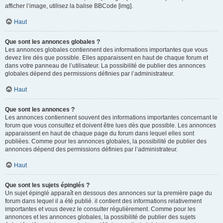
afficher l’image, utilisez la balise BBCode [img].
Haut
Que sont les annonces globales ?
Les annonces globales contiennent des informations importantes que vous
devez lire dès que possible. Elles apparaissent en haut de chaque forum et
dans votre panneau de l’utilisateur. La possibilité de publier des annonces
globales dépend des permissions définies par l’administrateur.
Haut
Que sont les annonces ?
Les annonces contiennent souvent des informations importantes concernant le
forum que vous consultez et doivent être lues dès que possible. Les annonces
apparaissent en haut de chaque page du forum dans lequel elles sont
publiées. Comme pour les annonces globales, la possibilité de publier des
annonces dépend des permissions définies par l’administrateur.
Haut
Que sont les sujets épinglés ?
Un sujet épinglé apparaît en dessous des annonces sur la première page du
forum dans lequel il a été publié. il contient des informations relativement
importantes et vous devez le consulter régulièrement. Comme pour les
annonces et les annonces globales, la possibilité de publier des sujets