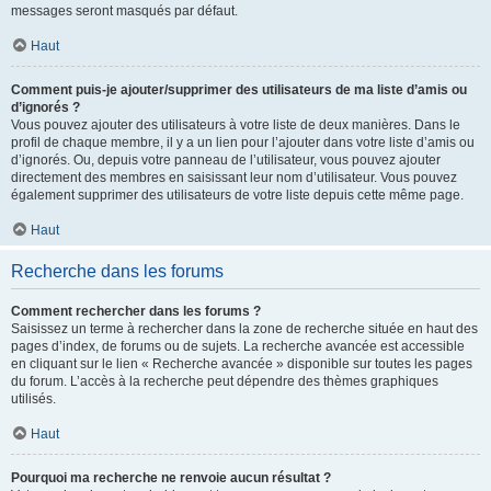
messages seront masqués par défaut.
Haut
Comment puis-je ajouter/supprimer des utilisateurs de ma liste d’amis ou
d’ignorés ?
Vous pouvez ajouter des utilisateurs à votre liste de deux manières. Dans le
profil de chaque membre, il y a un lien pour l’ajouter dans votre liste d’amis ou
d’ignorés. Ou, depuis votre panneau de l’utilisateur, vous pouvez ajouter
directement des membres en saisissant leur nom d’utilisateur. Vous pouvez
également supprimer des utilisateurs de votre liste depuis cette même page.
Haut
Recherche dans les forums
Comment rechercher dans les forums ?
Saisissez un terme à rechercher dans la zone de recherche située en haut des
pages d’index, de forums ou de sujets. La recherche avancée est accessible
en cliquant sur le lien « Recherche avancée » disponible sur toutes les pages
du forum. L’accès à la recherche peut dépendre des thèmes graphiques
utilisés.
Haut
Pourquoi ma recherche ne renvoie aucun résultat ?